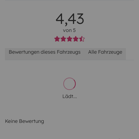
4,43
von 5
Bewertungen dieses Fahrzeugs
Alle Fahrzeuge
Lädt...
Keine Bewertung