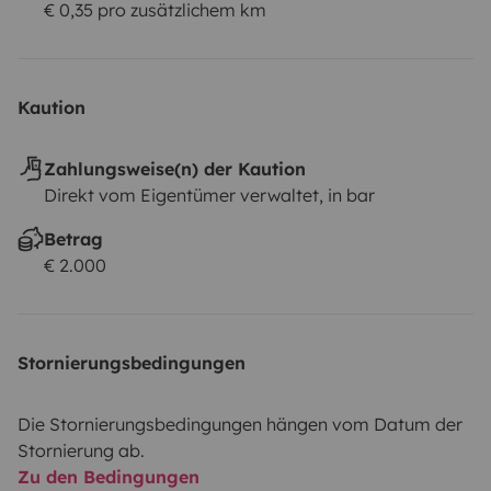
€ 0,35 pro zusätzlichem km
Kaution
Zahlungsweise(n) der Kaution
Direkt vom Eigentümer verwaltet, in bar
Betrag
€ 2.000
Stornierungsbedingungen
Die Stornierungsbedingungen hängen vom Datum der
Stornierung ab.
Zu den Bedingungen