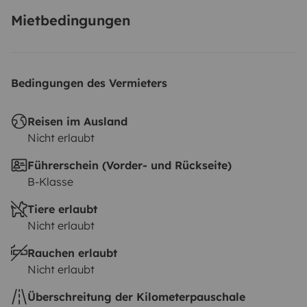
Mietbedingungen
Bedingungen des Vermieters
Reisen im Ausland
Nicht erlaubt
Führerschein (Vorder- und Rückseite)
B-Klasse
Tiere erlaubt
Nicht erlaubt
Rauchen erlaubt
Nicht erlaubt
Überschreitung der Kilometerpauschale