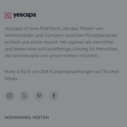
Yescapa ist eine Plattform, die das Mieten von
Wohnmobilen und Campern zwischen Privatpersonen
einfach und sicher macht. Wir agieren als Vermittler
und bieten eine schlüsselfertige Lösung für Menschen,
die Wohnmobile von privat mieten möchten.
Note 4.55/5 von 208 Kundenbewertungen auf Trusted
Shops
Instagram
X
Pinterest
Facebook
WOHNMOBIL MIETEN