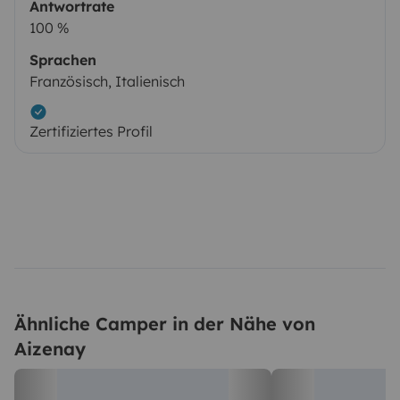
Antwortrate
100 %
Sprachen
Französisch, Italienisch
Zertifiziertes Profil
Ähnliche Camper in der Nähe von
Aizenay