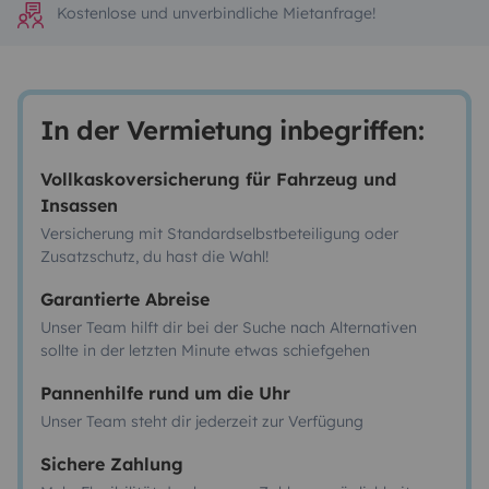
Kostenlose und unverbindliche Mietanfrage!
In der Vermietung inbegriffen:
Vollkaskoversicherung für Fahrzeug und
Insassen
Versicherung mit Standardselbstbeteiligung oder
Zusatzschutz, du hast die Wahl!
Garantierte Abreise
Unser Team hilft dir bei der Suche nach Alternativen
sollte in der letzten Minute etwas schiefgehen
Pannenhilfe rund um die Uhr
Unser Team steht dir jederzeit zur Verfügung
Sichere Zahlung