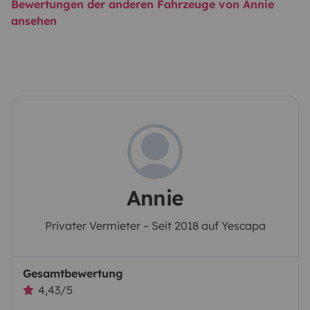
Bewertungen der anderen Fahrzeuge von Annie
ansehen
Annie
Privater Vermieter – Seit 2018 auf Yescapa
Gesamtbewertung
4,43/5