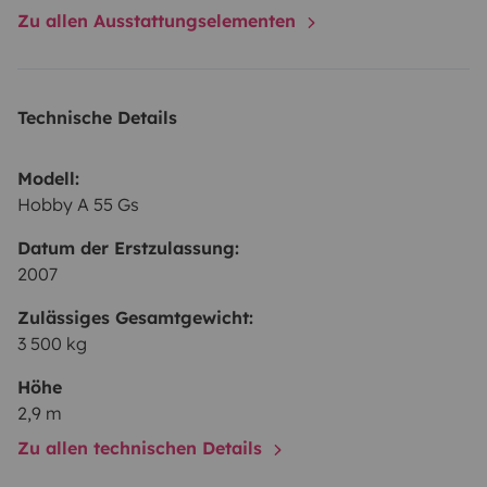
Zu allen Ausstattungselementen
Technische Details
Modell:
Hobby A 55 Gs
Datum der Erstzulassung:
2007
Zulässiges Gesamtgewicht:
3 500 kg
Höhe
2,9 m
Zu allen technischen Details