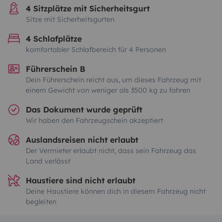
4 Sitzplätze mit Sicherheitsgurt
Sitze mit Sicherheitsgurten
4 Schlafplätze
komfortabler Schlafbereich für 4 Personen
Führerschein B
Dein Führerschein reicht aus, um dieses Fahrzeug mit
einem Gewicht von weniger als 3500 kg zu fahren
Das Dokument wurde geprüft
Wir haben den Fahrzeugschein akzeptiert
Auslandsreisen nicht erlaubt
Der Vermieter erlaubt nicht, dass sein Fahrzeug das
Land verlässt
Haustiere sind nicht erlaubt
Deine Haustiere können dich in diesem Fahrzeug nicht
begleiten