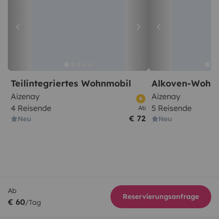
Teilintegriertes Wohnmobil
Alkoven-Wohn
Aizenay
Aizenay
4 Reisende
5 Reisende
Ab
€ 72
Neu
Neu
Ab
Reservierungsanfrage
€ 60
/Tag