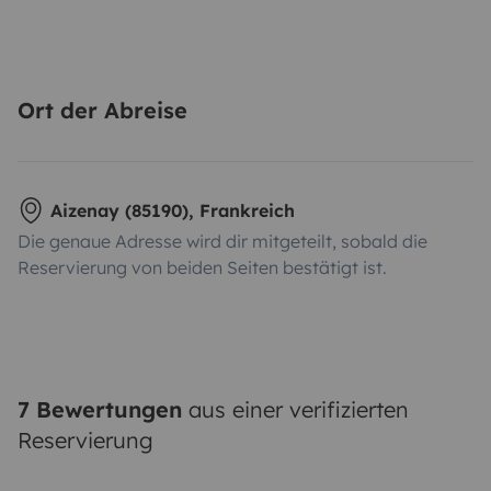
Ort der Abreise
Aizenay (85190), Frankreich
Die genaue Adresse wird dir mitgeteilt, sobald die
Reservierung von beiden Seiten bestätigt ist.
7 Bewertungen
aus einer verifizierten
Reservierung