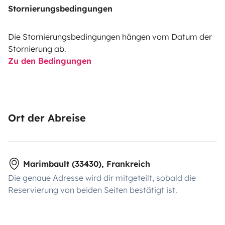
Stornierungsbedingungen
Die Stornierungsbedingungen hängen vom Datum der
Stornierung ab.
Zu den Bedingungen
Ort der Abreise
Marimbault (33430), Frankreich
Die genaue Adresse wird dir mitgeteilt, sobald die
Reservierung von beiden Seiten bestätigt ist.