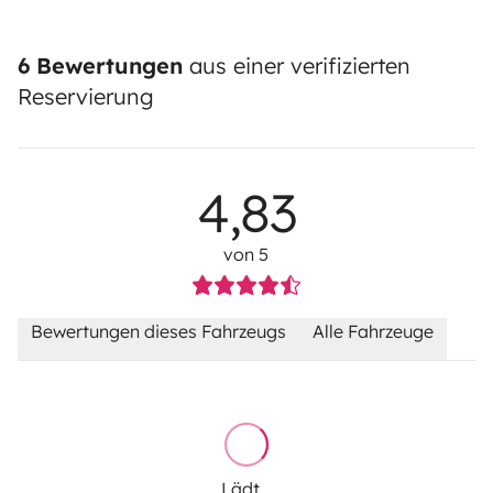
6 Bewertungen
aus einer verifizierten
Reservierung
4,83
von 5
Bewertungen dieses Fahrzeugs
Alle Fahrzeuge
Lädt...