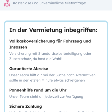
Kostenlose und unverbindliche Mietanfrage!
In der Vermietung inbegriffen:
Vollkaskoversicherung für Fahrzeug und
Insassen
Versicherung mit Standardselbstbeteiligung oder
Zusatzschutz, du hast die Wahl!
Garantierte Abreise
Unser Team hilft dir bei der Suche nach Alternativen
sollte in der letzten Minute etwas schiefgehen
Pannenhilfe rund um die Uhr
Unser Team steht dir jederzeit zur Verfügung
Sichere Zahlung