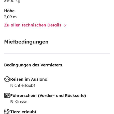
3 500 kg
Höhe
3,09 m
Zu allen technischen Details
Mietbedingungen
Bedingungen des Vermieters
Reisen im Ausland
Nicht erlaubt
Führerschein (Vorder- und Rückseite)
B-Klasse
Tiere erlaubt