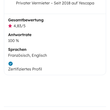
Privater Vermieter – Seit 2018 auf Yescapa
Gesamtbewertung
4,83/5
Antwortrate
100 %
Sprachen
Französisch, Englisch
Zertifiziertes Profil