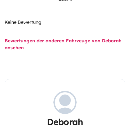
Keine Bewertung
Bewertungen der anderen Fahrzeuge von Deborah
ansehen
Deborah