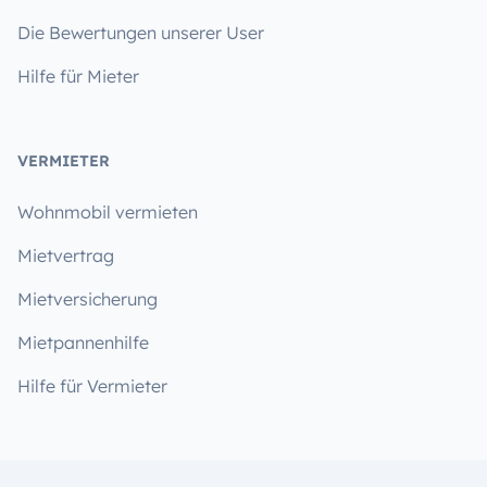
Die Bewertungen unserer User
Hilfe für Mieter
VERMIETER
Wohnmobil vermieten
Mietvertrag
Mietversicherung
Mietpannenhilfe
Hilfe für Vermieter