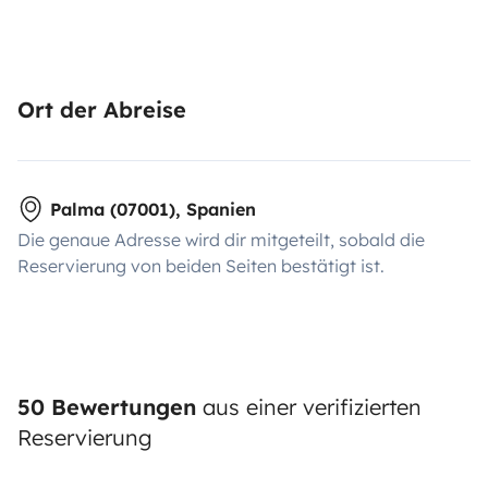
Ort der Abreise
Palma (07001), Spanien
Die genaue Adresse wird dir mitgeteilt, sobald die
Reservierung von beiden Seiten bestätigt ist.
50 Bewertungen
aus einer verifizierten
Reservierung