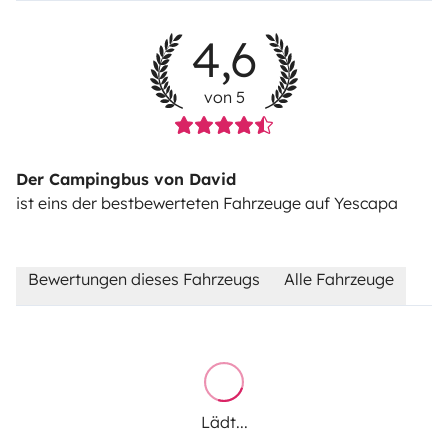
4,6
von 5
Der Campingbus von David
ist eins der bestbewerteten Fahrzeuge auf Yescapa
Bewertungen dieses Fahrzeugs
Alle Fahrzeuge
Lädt...