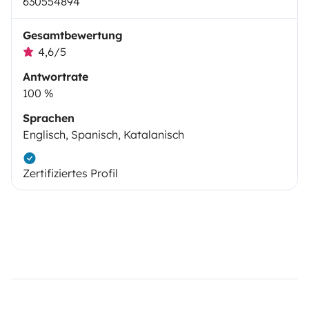
630554894
Gesamtbewertung
4,6/5
Antwortrate
100 %
Sprachen
Englisch, Spanisch, Katalanisch
Zertifiziertes Profil