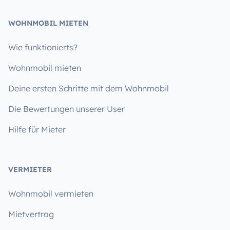
WOHNMOBIL MIETEN
Wie funktionierts?
Wohnmobil mieten
Deine ersten Schritte mit dem Wohnmobil
Die Bewertungen unserer User
Hilfe für Mieter
VERMIETER
Wohnmobil vermieten
Mietvertrag