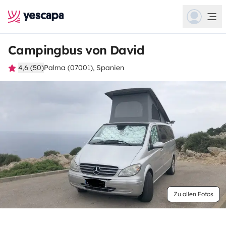
Campingbus von David
4,6 (50)
Palma (07001), Spanien
Zu allen Fotos