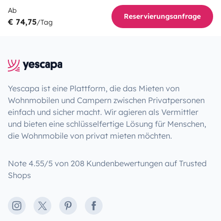
Ab
Reservierungsanfrage
€ 74,75
/Tag
Yescapa ist eine Plattform, die das Mieten von
Wohnmobilen und Campern zwischen Privatpersonen
einfach und sicher macht. Wir agieren als Vermittler
und bieten eine schlüsselfertige Lösung für Menschen,
die Wohnmobile von privat mieten möchten.
Note 4.55/5 von 208 Kundenbewertungen auf Trusted
Shops
Instagram
X
Pinterest
Facebook