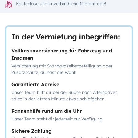
Kostenlose und unverbindliche Mietanfrage!
In der Vermietung inbegriffen:
Vollkaskoversicherung für Fahrzeug und
Insassen
Versicherung mit Standardselbstbeteiligung oder
Zusatzschutz, du hast die Wahl!
Garantierte Abreise
Unser Team hilft dir bei der Suche nach Alternativen
sollte in der letzten Minute etwas schiefgehen
Pannenhilfe rund um die Uhr
Unser Team steht dir jederzeit zur Verfügung
Sichere Zahlung