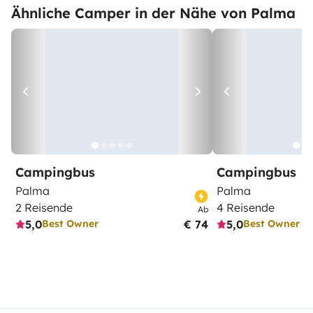
Ähnliche Camper in der Nähe von Palma
Campingbus
Campingbus
Palma
Palma
2 Reisende
4 Reisende
Ab
5,0
€ 74
5,0
Best Owner
Best Owner