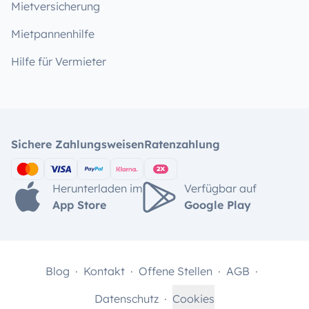
Mietversicherung
Mietpannenhilfe
Hilfe für Vermieter
Sichere Zahlungsweisen
Ratenzahlung
Herunterladen im
Verfügbar auf
App Store
Google Play
Blog
Kontakt
Offene Stellen
AGB
Datenschutz
Cookies