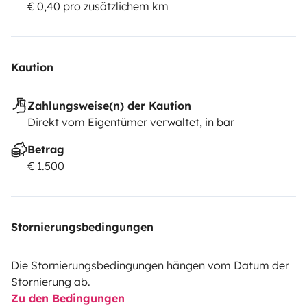
€ 0,40 pro zusätzlichem km
Kaution
Zahlungsweise(n) der Kaution
Direkt vom Eigentümer verwaltet, in bar
Betrag
€ 1.500
Stornierungsbedingungen
Die Stornierungsbedingungen hängen vom Datum der
Stornierung ab.
Zu den Bedingungen