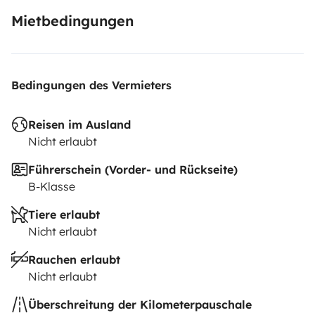
Mietbedingungen
Bedingungen des Vermieters
Reisen im Ausland
Nicht erlaubt
Führerschein (Vorder- und Rückseite)
B-Klasse
Tiere erlaubt
Nicht erlaubt
Rauchen erlaubt
Nicht erlaubt
Überschreitung der Kilometerpauschale