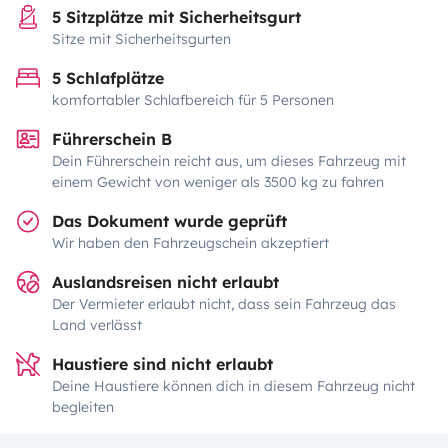
5 Sitzplätze mit Sicherheitsgurt
Sitze mit Sicherheitsgurten
5 Schlafplätze
komfortabler Schlafbereich für 5 Personen
Führerschein B
Dein Führerschein reicht aus, um dieses Fahrzeug mit
einem Gewicht von weniger als 3500 kg zu fahren
Das Dokument wurde geprüft
Wir haben den Fahrzeugschein akzeptiert
Auslandsreisen nicht erlaubt
Der Vermieter erlaubt nicht, dass sein Fahrzeug das
Land verlässt
Haustiere sind nicht erlaubt
Deine Haustiere können dich in diesem Fahrzeug nicht
begleiten