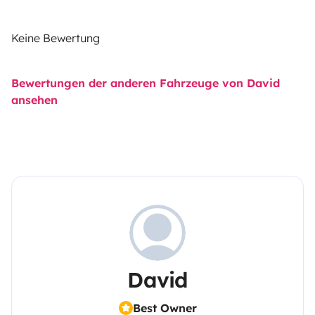
Keine Bewertung
Bewertungen der anderen Fahrzeuge von David
ansehen
David
Best Owner