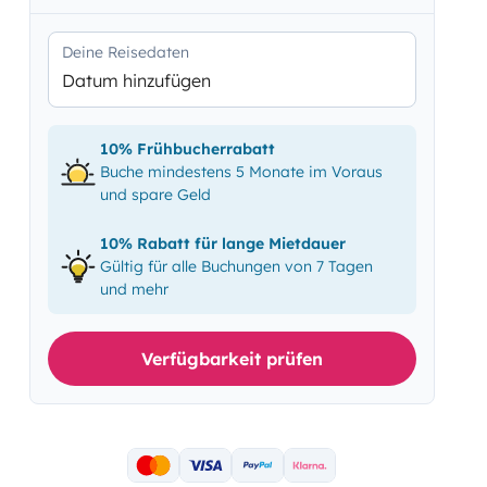
Deine Reisedaten
Datum hinzufügen
10% Frühbucherrabatt
Buche mindestens 5 Monate im Voraus
und spare Geld
10% Rabatt für lange Mietdauer
Gültig für alle Buchungen von 7 Tagen
und mehr
Verfügbarkeit prüfen