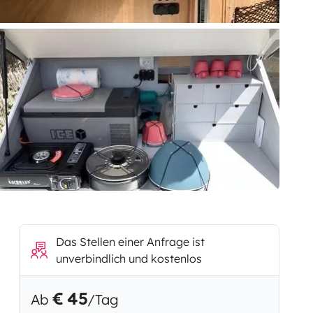
Das Stellen einer Anfrage ist
unverbindlich und kostenlos
€ 45
Ab
/Tag