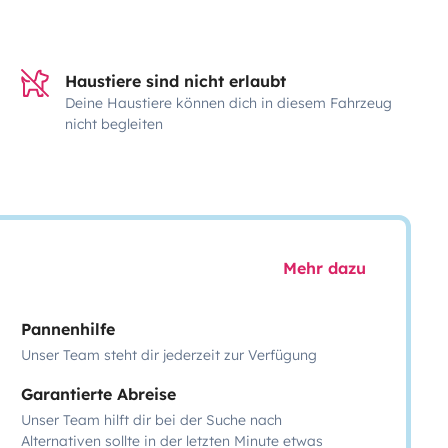
Haustiere sind nicht erlaubt
Deine Haustiere können dich in diesem Fahrzeug
nicht begleiten
Mehr dazu
Pannenhilfe
Unser Team steht dir jederzeit zur Verfügung
Garantierte Abreise
Unser Team hilft dir bei der Suche nach
Alternativen sollte in der letzten Minute etwas