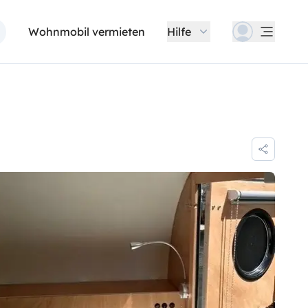
Wohnmobil vermieten
Hilfe