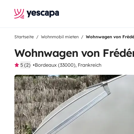
Startseite
Wohnmobil mieten
Wohnwagen von Frédé
Wohnwagen von Frédér
5 (2)
Bordeaux (33000), Frankreich