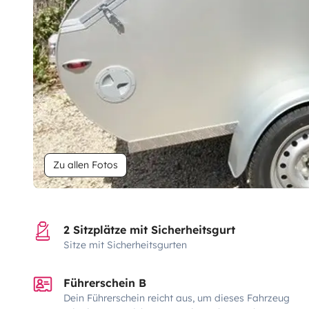
Zu allen Fotos
2 Sitzplätze mit Sicherheitsgurt
Sitze mit Sicherheitsgurten
Führerschein B
Dein Führerschein reicht aus, um dieses Fahrzeug