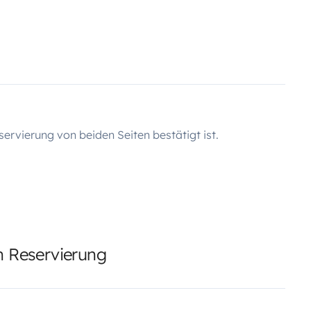
servierung von beiden Seiten bestätigt ist.
en Reservierung