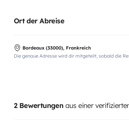
Ort der Abreise
Bordeaux (33000), Frankreich
Die genaue Adresse wird dir mitgeteilt, sobald die Re
2 Bewertungen
aus einer verifiziert