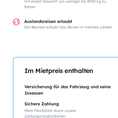
mit einem Gewicht von weniger als 3500 kg zu
fahren
Auslandsreisen erlaubt
Der Besitzer erlaubt das Reisen in mehrere Länder
Im Mietpreis enthalten
Versicherung für das Fahrzeug und seine
Insassen
Sichere Zahlung
Mehr Flexibilität durch unsere
Zahlungsmöglichkeiten