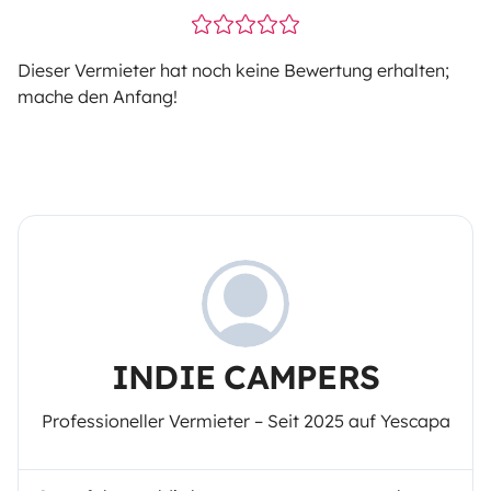
Dieser Vermieter hat noch keine Bewertung erhalten;
mache den Anfang!
INDIE CAMPERS
Professioneller Vermieter – Seit 2025 auf Yescapa