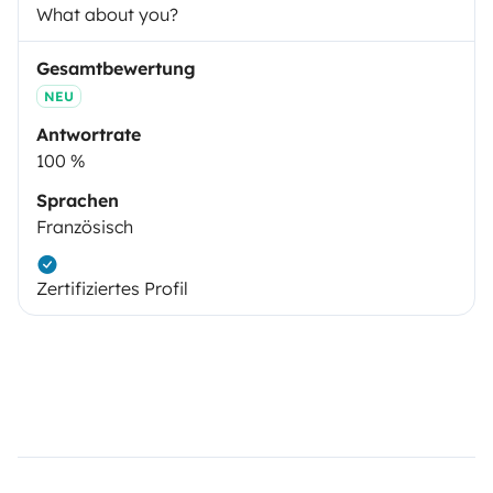
What about you?
Gesamtbewertung
NEU
Antwortrate
100 %
Sprachen
Französisch
Zertifiziertes Profil