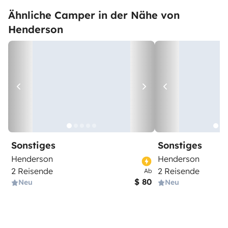
Ähnliche Camper in der Nähe von
Henderson
Sonstiges
Sonstiges
Henderson
Henderson
2 Reisende
2 Reisende
Ab
$ 80
Neu
Neu