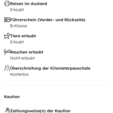
Reisen im Ausland
Erlaubt
Führerschein (Vorder- und Rückseite)
B-Klasse
Tiere erlaubt
Erlaubt
Rauchen erlaubt
Nicht erlaubt
Überschreitung der Kilometerpauschale
Kostenlos
Kaution
Zahlungsweise(n) der Kaution