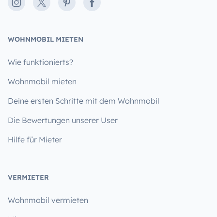
Instagram
X
Pinterest
Facebook
WOHNMOBIL MIETEN
Wie funktionierts?
Wohnmobil mieten
Deine ersten Schritte mit dem Wohnmobil
Die Bewertungen unserer User
Hilfe für Mieter
VERMIETER
Wohnmobil vermieten