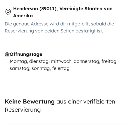
Henderson (89011), Vereinigte Staaten von
Amerika
Die genaue Adresse wird dir mitgeteilt, sobald die
Reservierung von beiden Seiten bestätigt ist.
Öffnungstage
Montag, dienstag, mittwoch, donnerstag, freitag,
samstag, sonntag, feiertag
Keine Bewertung
aus einer verifizierten
Reservierung