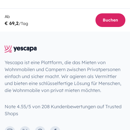
Ab
Buchen
€ 69,2
/Tag
Yescapa ist eine Plattform, die das Mieten von
Wohnmobilen und Campern zwischen Privatpersonen
einfach und sicher macht. Wir agieren als Vermittler
und bieten eine schlüsselfertige Lösung für Menschen,
die Wohnmobile von privat mieten möchten.
Note 4.55/5 von 208 Kundenbewertungen auf Trusted
Shops