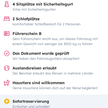
4 Sitzplätze mit Sicherheitsgurt
Sitze mit Sicherheitsgurten
2 Schlafplätze
komfortabler Schlafbereich für 2 Personen
Führerschein B
Dein Führerschein reicht aus, um dieses Fahrzeug mit
einem Gewicht von weniger als 3500 kg zu fahren
Das Dokument wurde geprüft
Wir haben den Fahrzeugschein akzeptiert
Auslandsreisen erlaubt
Der Besitzer erlaubt das Reisen in mehrere Länder
Haustiere sind willkommen
Deine Haustiere können dich auf der Reise begleiten!
Sofortreservierung
Einfacher und schneller!