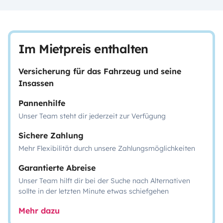
Im Mietpreis enthalten
Versicherung für das Fahrzeug und seine
Insassen
Pannenhilfe
Unser Team steht dir jederzeit zur Verfügung
Sichere Zahlung
Mehr Flexibilität durch unsere Zahlungsmöglichkeiten
Garantierte Abreise
Unser Team hilft dir bei der Suche nach Alternativen
sollte in der letzten Minute etwas schiefgehen
Mehr dazu