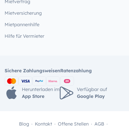
Mietvertrag
Mietversicherung
Mietpannenhilfe
Hilfe für Vermieter
Sichere Zahlungsweisen
Ratenzahlung
Herunterladen im
Verfügbar auf
App Store
Google Play
Blog
Kontakt
Offene Stellen
AGB