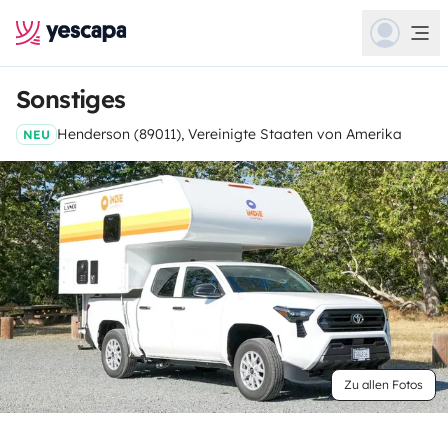
Sonstiges
Henderson (89011), Vereinigte Staaten von Amerika
NEU
Zu allen Fotos