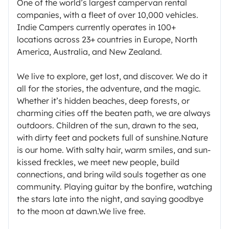
One of the world’s largest campervan rental
companies, with a fleet of over 10,000 vehicles.
Indie Campers currently operates in 100+
locations across 23+ countries in Europe, North
America, Australia, and New Zealand.
We live to explore, get lost, and discover. We do it
all for the stories, the adventure, and the magic.
Whether it’s hidden beaches, deep forests, or
charming cities off the beaten path, we are always
outdoors. Children of the sun, drawn to the sea,
with dirty feet and pockets full of sunshine.Nature
is our home. With salty hair, warm smiles, and sun-
kissed freckles, we meet new people, build
connections, and bring wild souls together as one
community. Playing guitar by the bonfire, watching
the stars late into the night, and saying goodbye
to the moon at dawn.We live free.