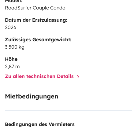
Modell:
RoadSurfer Couple Condo
Datum der Erstzulassung:
2026
Zulässiges Gesamtgewicht:
3 500 kg
Höhe
2,87 m
Zu allen technischen Details
Mietbedingungen
Bedingungen des Vermieters