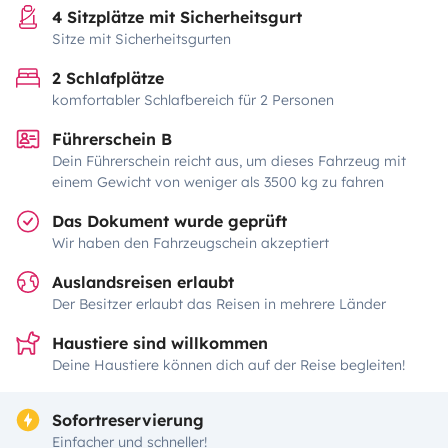
4 Sitzplätze mit Sicherheitsgurt
Sitze mit Sicherheitsgurten
2 Schlafplätze
komfortabler Schlafbereich für 2 Personen
Führerschein B
Dein Führerschein reicht aus, um dieses Fahrzeug mit
einem Gewicht von weniger als 3500 kg zu fahren
Das Dokument wurde geprüft
Wir haben den Fahrzeugschein akzeptiert
Auslandsreisen erlaubt
Der Besitzer erlaubt das Reisen in mehrere Länder
Haustiere sind willkommen
Deine Haustiere können dich auf der Reise begleiten!
Sofortreservierung
Einfacher und schneller!