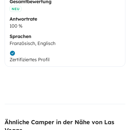
Gesamtbewertung
NEU
Antwortrate
100 %
Sprachen
Französisch, Englisch
Zertifiziertes Profil
Ähnliche Camper in der Nähe von Las