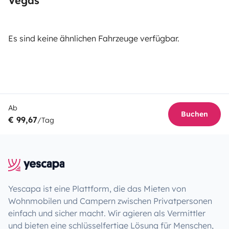
Vegas
Es sind keine ähnlichen Fahrzeuge verfügbar.
Ab
Buchen
€ 99,67
/Tag
Yescapa ist eine Plattform, die das Mieten von
Wohnmobilen und Campern zwischen Privatpersonen
einfach und sicher macht. Wir agieren als Vermittler
und bieten eine schlüsselfertige Lösung für Menschen,