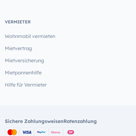
VERMIETER
Wohnmobil vermieten
Mietvertrag
Mietversicherung
Mietpannenhilfe
Hilfe für Vermieter
Sichere Zahlungsweisen
Ratenzahlung