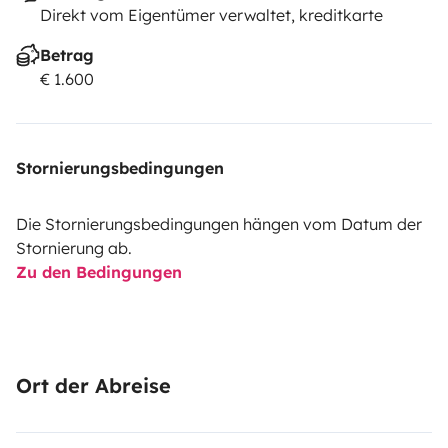
Direkt vom Eigentümer verwaltet, kreditkarte
Betrag
€ 1.600
Stornierungsbedingungen
Die Stornierungsbedingungen hängen vom Datum der
Stornierung ab.
Zu den Bedingungen
Ort der Abreise