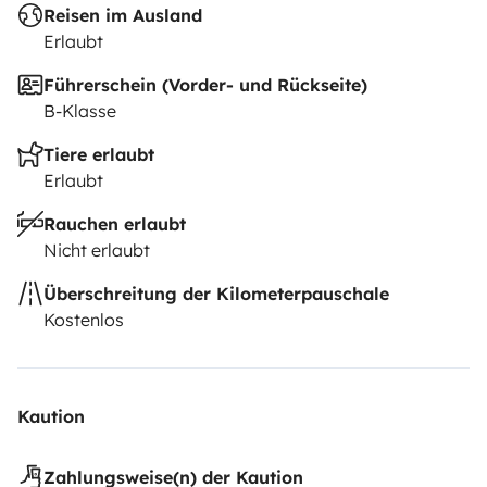
Reisen im Ausland
Erlaubt
Führerschein (Vorder- und Rückseite)
B-Klasse
Tiere erlaubt
Erlaubt
Rauchen erlaubt
Nicht erlaubt
Überschreitung der Kilometerpauschale
Kostenlos
Kaution
Zahlungsweise(n) der Kaution