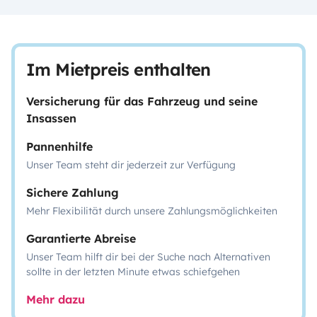
Im Mietpreis enthalten
Versicherung für das Fahrzeug und seine
Insassen
Pannenhilfe
Unser Team steht dir jederzeit zur Verfügung
Sichere Zahlung
Mehr Flexibilität durch unsere Zahlungsmöglichkeiten
Garantierte Abreise
Unser Team hilft dir bei der Suche nach Alternativen
sollte in der letzten Minute etwas schiefgehen
Mehr dazu