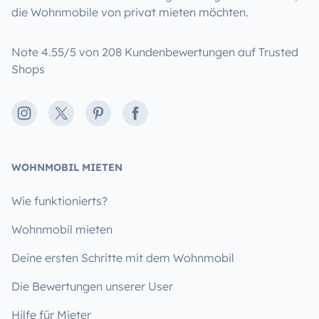
die Wohnmobile von privat mieten möchten.
Note 4.55/5 von 208 Kundenbewertungen auf Trusted
Shops
Instagram
X
Pinterest
Facebook
WOHNMOBIL MIETEN
Wie funktionierts?
Wohnmobil mieten
Deine ersten Schritte mit dem Wohnmobil
Die Bewertungen unserer User
Hilfe für Mieter