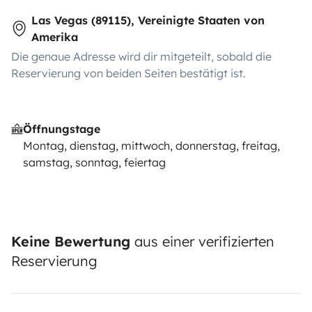
Las Vegas (89115), Vereinigte Staaten von
Amerika
Die genaue Adresse wird dir mitgeteilt, sobald die
Reservierung von beiden Seiten bestätigt ist.
Öffnungstage
Montag, dienstag, mittwoch, donnerstag, freitag,
samstag, sonntag, feiertag
Keine Bewertung
aus einer verifizierten
Reservierung