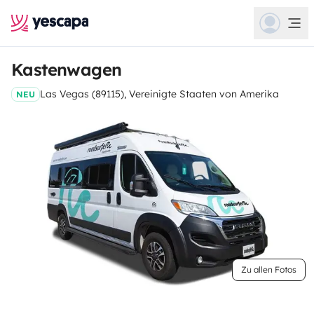
Kastenwagen
Las Vegas (89115), Vereinigte Staaten von Amerika
NEU
Zu allen Fotos