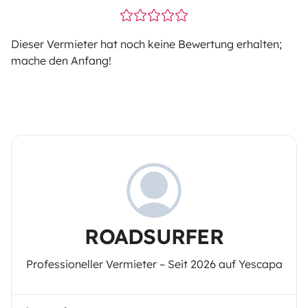
Dieser Vermieter hat noch keine Bewertung erhalten;
mache den Anfang!
ROADSURFER
Professioneller Vermieter – Seit 2026 auf Yescapa