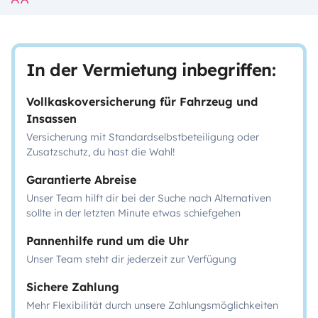
In der Vermietung inbegriffen:
Vollkaskoversicherung für Fahrzeug und
Insassen
Versicherung mit Standardselbstbeteiligung oder
Zusatzschutz, du hast die Wahl!
Garantierte Abreise
Unser Team hilft dir bei der Suche nach Alternativen
sollte in der letzten Minute etwas schiefgehen
Pannenhilfe rund um die Uhr
Unser Team steht dir jederzeit zur Verfügung
Sichere Zahlung
Mehr Flexibilität durch unsere Zahlungsmöglichkeiten