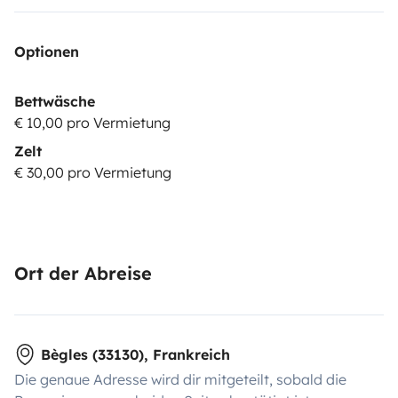
Optionen
Bettwäsche
€ 10,00 pro Vermietung
Zelt
€ 30,00 pro Vermietung
Ort der Abreise
Bègles (33130), Frankreich
Die genaue Adresse wird dir mitgeteilt, sobald die