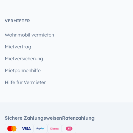
VERMIETER
Wohnmobil vermieten
Mietvertrag
Mietversicherung
Mietpannenhilfe
Hilfe für Vermieter
Sichere Zahlungsweisen
Ratenzahlung