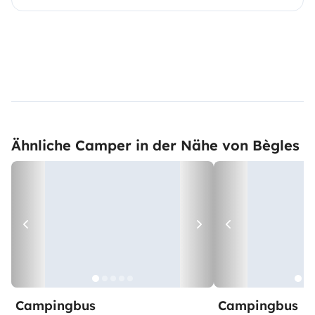
Ähnliche Camper in der Nähe von Bègles
Campingbus
Campingbus