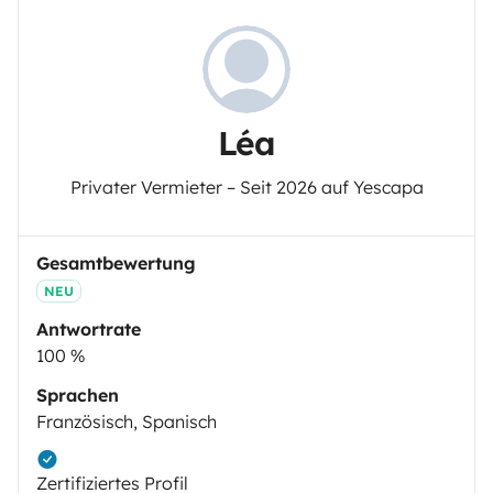
Léa
Privater Vermieter – Seit 2026 auf Yescapa
Gesamtbewertung
NEU
Antwortrate
100 %
Sprachen
Französisch, Spanisch
Zertifiziertes Profil