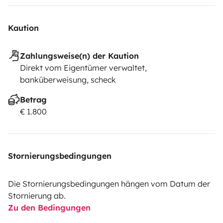
Kaution
Zahlungsweise(n) der Kaution
Direkt vom Eigentümer verwaltet,
banküberweisung, scheck
Betrag
€ 1.800
Stornierungsbedingungen
Die Stornierungsbedingungen hängen vom Datum der
Stornierung ab.
Zu den Bedingungen