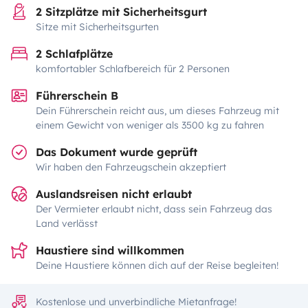
2 Sitzplätze mit Sicherheitsgurt
Sitze mit Sicherheitsgurten
2 Schlafplätze
komfortabler Schlafbereich für 2 Personen
Führerschein B
Dein Führerschein reicht aus, um dieses Fahrzeug mit
einem Gewicht von weniger als 3500 kg zu fahren
Das Dokument wurde geprüft
Wir haben den Fahrzeugschein akzeptiert
Auslandsreisen nicht erlaubt
Der Vermieter erlaubt nicht, dass sein Fahrzeug das
Land verlässt
Haustiere sind willkommen
Deine Haustiere können dich auf der Reise begleiten!
Kostenlose und unverbindliche Mietanfrage!