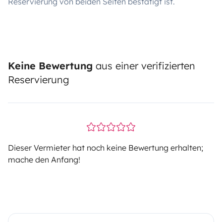
Reservierung von beiden Seiten bestätigt ist.
Keine Bewertung
aus einer verifizierten
Reservierung
Dieser Vermieter hat noch keine Bewertung erhalten;
mache den Anfang!