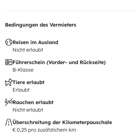
Bedingungen des Vermieters
Reisen im Ausland
Nicht erlaubt
Führerschein (Vorder- und Rückseite)
B-Klasse
Tiere erlaubt
Erlaubt
Rauchen erlaubt
Nicht erlaubt
Überschreitung der Kilometerpauschale
€ 0,25 pro zusätzlichem km