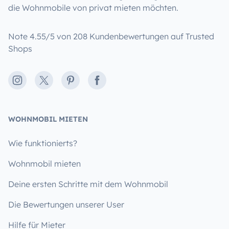
die Wohnmobile von privat mieten möchten.
Note 4.55/5 von 208 Kundenbewertungen auf Trusted
Shops
Instagram
X
Pinterest
Facebook
WOHNMOBIL MIETEN
Wie funktionierts?
Wohnmobil mieten
Deine ersten Schritte mit dem Wohnmobil
Die Bewertungen unserer User
Hilfe für Mieter