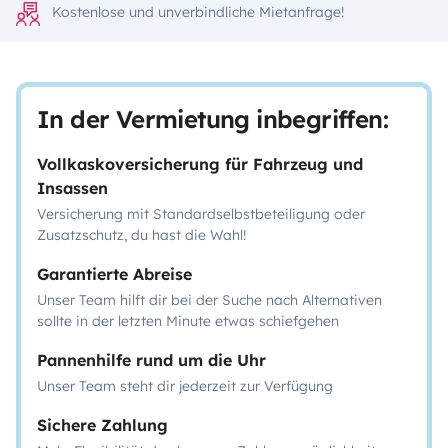
Kostenlose und unverbindliche Mietanfrage!
In der Vermietung inbegriffen:
Vollkaskoversicherung für Fahrzeug und
Insassen
Versicherung mit Standardselbstbeteiligung oder
Zusatzschutz, du hast die Wahl!
Garantierte Abreise
Unser Team hilft dir bei der Suche nach Alternativen
sollte in der letzten Minute etwas schiefgehen
Pannenhilfe rund um die Uhr
Unser Team steht dir jederzeit zur Verfügung
Sichere Zahlung