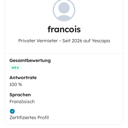
francois
Privater Vermieter – Seit 2026 auf Yescapa
Gesamtbewertung
NEU
Antwortrate
100 %
Sprachen
Französisch
Zertifiziertes Profil