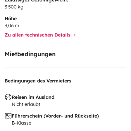
3 500 kg
Höhe
3,06 m
Zu allen technischen Details
Mietbedingungen
Bedingungen des Vermieters
Reisen im Ausland
Nicht erlaubt
Führerschein (Vorder- und Rückseite)
B-Klasse