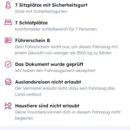
7 Sitzplätze mit Sicherheitsgurt
Sitze mit Sicherheitsgurten
7 Schlafplätze
komfortabler Schlafbereich für 7 Personen
Führerschein B
Dein Führerschein reicht aus, um dieses Fahrzeug mit
einem Gewicht von weniger als 3500 kg zu fahren
Das Dokument wurde geprüft
Wir haben den Fahrzeugschein akzeptiert
Auslandsreisen nicht erlaubt
Der Vermieter erlaubt nicht, dass sein Fahrzeug das
Land verlässt
Haustiere sind nicht erlaubt
Deine Haustiere können dich in diesem Fahrzeug nicht
begleiten