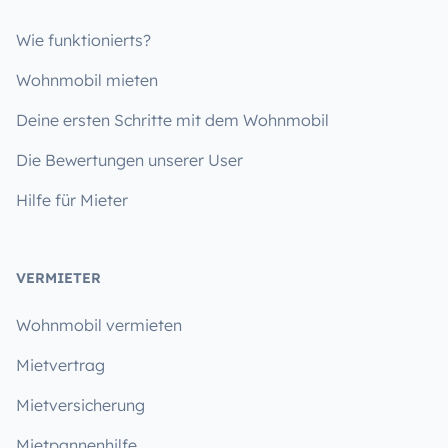
Wie funktionierts?
Wohnmobil mieten
Deine ersten Schritte mit dem Wohnmobil
Die Bewertungen unserer User
Hilfe für Mieter
VERMIETER
Wohnmobil vermieten
Mietvertrag
Mietversicherung
Mietpannenhilfe