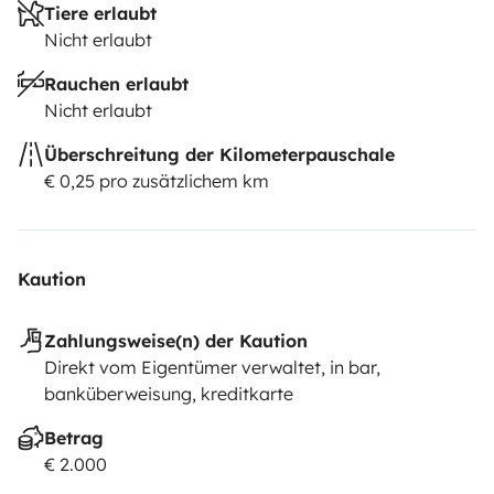
Tiere erlaubt
Nicht erlaubt
Rauchen erlaubt
Nicht erlaubt
Überschreitung der Kilometerpauschale
€ 0,25 pro zusätzlichem km
Kaution
Zahlungsweise(n) der Kaution
Direkt vom Eigentümer verwaltet, in bar,
banküberweisung, kreditkarte
Betrag
€ 2.000