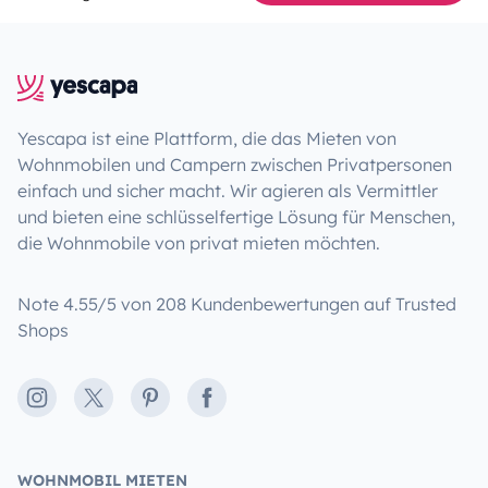
Yescapa ist eine Plattform, die das Mieten von
Wohnmobilen und Campern zwischen Privatpersonen
einfach und sicher macht. Wir agieren als Vermittler
und bieten eine schlüsselfertige Lösung für Menschen,
die Wohnmobile von privat mieten möchten.
Note 4.55/5 von 208 Kundenbewertungen auf Trusted
Shops
Instagram
X
Pinterest
Facebook
WOHNMOBIL MIETEN