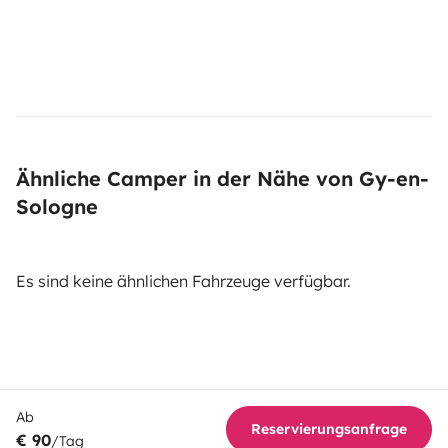
Ähnliche Camper in der Nähe von Gy-en-
Sologne
Es sind keine ähnlichen Fahrzeuge verfügbar.
Ab
Reservierungsanfrage
€ 90
/Tag