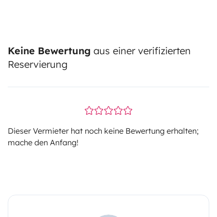
Keine Bewertung
aus einer verifizierten
Reservierung
Dieser Vermieter hat noch keine Bewertung erhalten;
mache den Anfang!