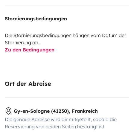
Stornierungsbedingungen
Die Stornierungsbedingungen hängen vom Datum der
Stornierung ab.
Zu den Bedingungen
Ort der Abreise
Gy-en-Sologne (41230), Frankreich
Die genaue Adresse wird dir mitgeteilt, sobald die
Reservierung von beiden Seiten bestätigt ist.