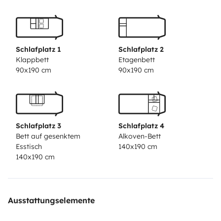
Schlafplatz 1
Schlafplatz 2
Klappbett
Etagenbett
90x190 cm
90x190 cm
Schlafplatz 3
Schlafplatz 4
Bett auf gesenktem
Alkoven-Bett
Esstisch
140x190 cm
140x190 cm
Ausstattungselemente