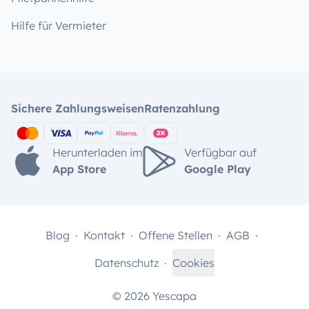
Hilfe für Vermieter
Sichere Zahlungsweisen
Ratenzahlung
Herunterladen im
Verfügbar auf
App Store
Google Play
Blog
Kontakt
Offene Stellen
AGB
Datenschutz
Cookies
© 2026 Yescapa