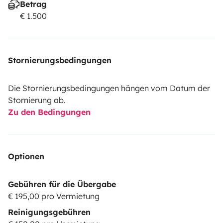
Betrag
€ 1.500
Stornierungsbedingungen
Die Stornierungsbedingungen hängen vom Datum der
Stornierung ab.
Zu den Bedingungen
Optionen
Gebühren für die Übergabe
€ 195,00 pro Vermietung
Reinigungsgebühren