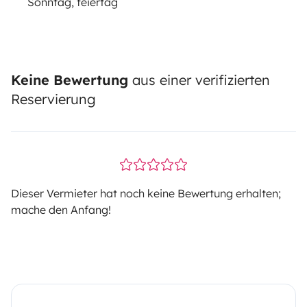
Sonntag, feiertag
Keine Bewertung
aus einer verifizierten
Reservierung
Dieser Vermieter hat noch keine Bewertung erhalten;
mache den Anfang!