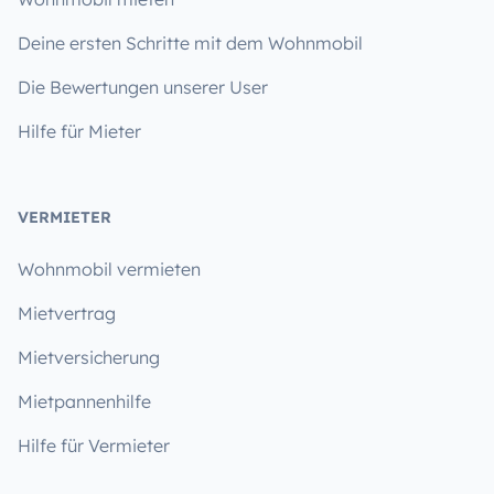
Deine ersten Schritte mit dem Wohnmobil
Die Bewertungen unserer User
Hilfe für Mieter
VERMIETER
Wohnmobil vermieten
Mietvertrag
Mietversicherung
Mietpannenhilfe
Hilfe für Vermieter