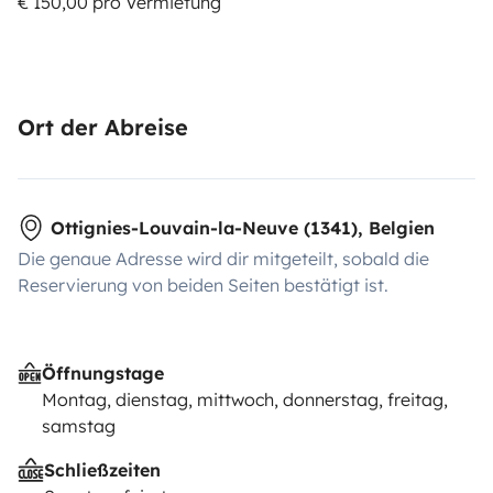
€ 150,00 pro Vermietung
Ort der Abreise
Ottignies-Louvain-la-Neuve (1341), Belgien
Die genaue Adresse wird dir mitgeteilt, sobald die
Reservierung von beiden Seiten bestätigt ist.
Öffnungstage
Montag, dienstag, mittwoch, donnerstag, freitag,
samstag
Schließzeiten