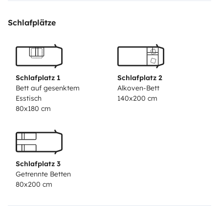
Schlafplätze
Schlafplatz 1
Schlafplatz 2
Bett auf gesenktem
Alkoven-Bett
Esstisch
140x200 cm
80x180 cm
Schlafplatz 3
Getrennte Betten
80x200 cm