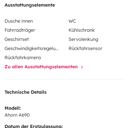
Ausstattungselemente
Dusche innen
WC
Fahrradträger
Kühlschrank
Geschirrset
Servolenkung
Geschwindigkeitsregelung
Rückfahrsensor
Rückfahrkamera
Zu allen Ausstattungselementen
Technische Details
Modell:
Ahorn A690
Datum der Erstzulassung: