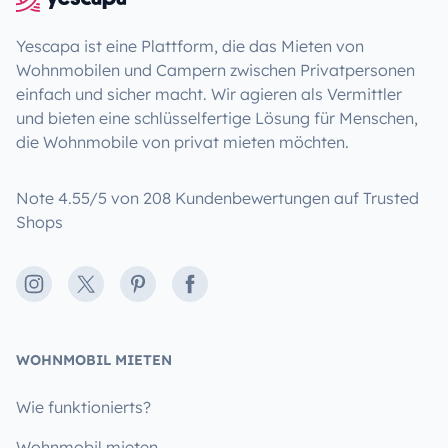
Yescapa ist eine Plattform, die das Mieten von
Wohnmobilen und Campern zwischen Privatpersonen
einfach und sicher macht. Wir agieren als Vermittler
und bieten eine schlüsselfertige Lösung für Menschen,
die Wohnmobile von privat mieten möchten.
Note 4.55/5 von 208 Kundenbewertungen auf Trusted
Shops
Instagram
X
Pinterest
Facebook
WOHNMOBIL MIETEN
Wie funktionierts?
Wohnmobil mieten