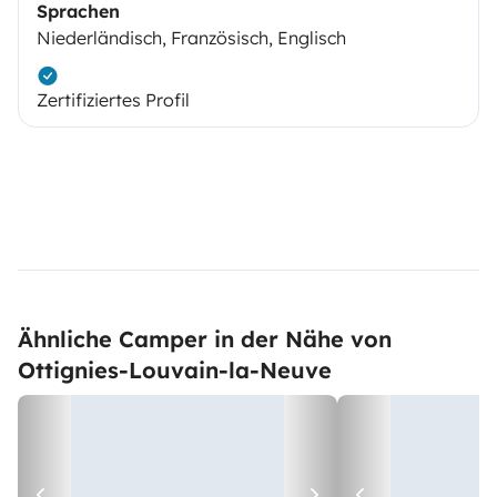
Sprachen
Niederländisch, Französisch, Englisch
Zertifiziertes Profil
Ähnliche Camper in der Nähe von
Ottignies-Louvain-la-Neuve