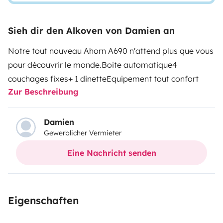
Sieh dir den Alkoven von Damien an
Notre tout nouveau Ahorn A690 n'attend plus que vous
pour découvrir le monde.
Boite automatique
4
couchages fixes+ 1 dinette
Equipement tout confort
Zur Beschreibung
Damien
Gewerblicher Vermieter
Eine Nachricht senden
Eigenschaften