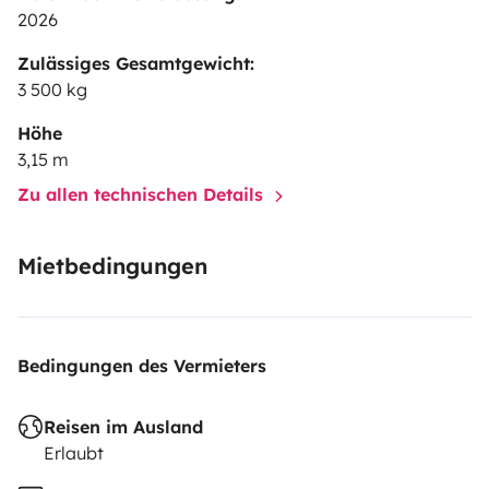
2026
Zulässiges Gesamtgewicht:
3 500 kg
Höhe
3,15 m
Zu allen technischen Details
Mietbedingungen
Bedingungen des Vermieters
Reisen im Ausland
Erlaubt