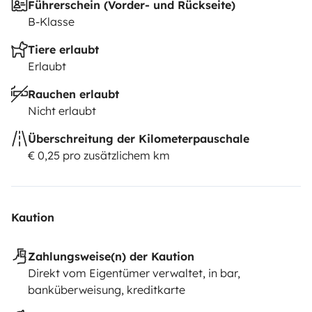
Führerschein (Vorder- und Rückseite)
B-Klasse
Tiere erlaubt
Erlaubt
Rauchen erlaubt
Nicht erlaubt
Überschreitung der Kilometerpauschale
€ 0,25 pro zusätzlichem km
Kaution
Zahlungsweise(n) der Kaution
Direkt vom Eigentümer verwaltet, in bar,
banküberweisung, kreditkarte