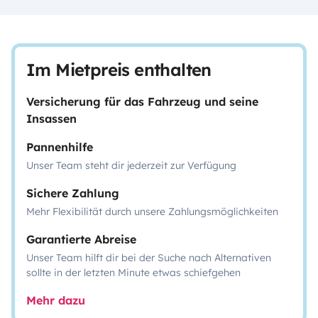
Im Mietpreis enthalten
Versicherung für das Fahrzeug und seine
Insassen
Pannenhilfe
Unser Team steht dir jederzeit zur Verfügung
Sichere Zahlung
Mehr Flexibilität durch unsere Zahlungsmöglichkeiten
Garantierte Abreise
Unser Team hilft dir bei der Suche nach Alternativen
sollte in der letzten Minute etwas schiefgehen
Mehr dazu