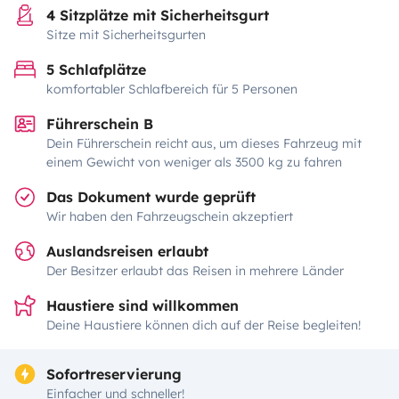
4 Sitzplätze mit Sicherheitsgurt
Sitze mit Sicherheitsgurten
5 Schlafplätze
komfortabler Schlafbereich für 5 Personen
Führerschein B
Dein Führerschein reicht aus, um dieses Fahrzeug mit
einem Gewicht von weniger als 3500 kg zu fahren
Das Dokument wurde geprüft
Wir haben den Fahrzeugschein akzeptiert
Auslandsreisen erlaubt
Der Besitzer erlaubt das Reisen in mehrere Länder
Haustiere sind willkommen
Deine Haustiere können dich auf der Reise begleiten!
Sofortreservierung
Einfacher und schneller!