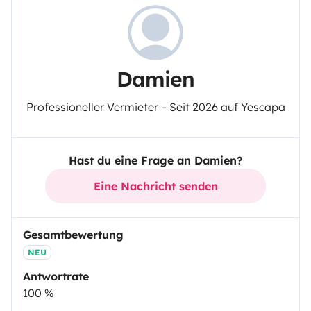
Damien
Professioneller Vermieter – Seit 2026 auf Yescapa
Hast du eine Frage an Damien?
Eine Nachricht senden
Gesamtbewertung
NEU
Antwortrate
100 %