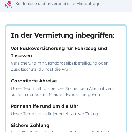
Kostenlose und unverbindliche Mietanfrage!
In der Vermietung inbegriffen:
Vollkaskoversicherung für Fahrzeug und
Insassen
Versicherung mit Standardselbstbeteiligung oder
Zusatzschutz, du hast die Wahl!
Garantierte Abreise
Unser Team hilft dir bei der Suche nach Alternativen
sollte in der letzten Minute etwas schiefgehen
Pannenhilfe rund um die Uhr
Unser Team steht dir jederzeit zur Verfügung
Sichere Zahlung