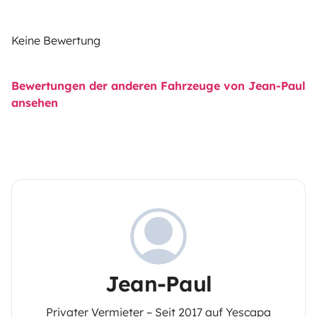
Keine Bewertung
Bewertungen der anderen Fahrzeuge von Jean-Paul
ansehen
Jean-Paul
Privater Vermieter – Seit 2017 auf Yescapa