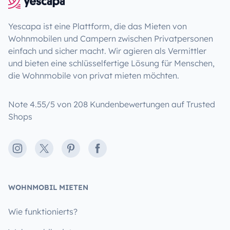
Yescapa ist eine Plattform, die das Mieten von
Wohnmobilen und Campern zwischen Privatpersonen
einfach und sicher macht. Wir agieren als Vermittler
und bieten eine schlüsselfertige Lösung für Menschen,
die Wohnmobile von privat mieten möchten.
Note 4.55/5 von 208 Kundenbewertungen auf Trusted
Shops
Instagram
X
Pinterest
Facebook
WOHNMOBIL MIETEN
Wie funktionierts?