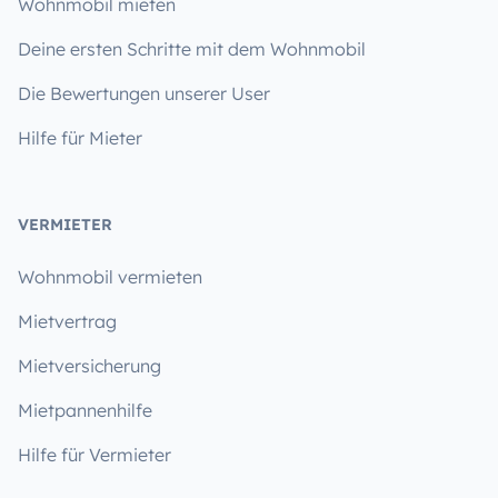
Wohnmobil mieten
Deine ersten Schritte mit dem Wohnmobil
Die Bewertungen unserer User
Hilfe für Mieter
VERMIETER
Wohnmobil vermieten
Mietvertrag
Mietversicherung
Mietpannenhilfe
Hilfe für Vermieter