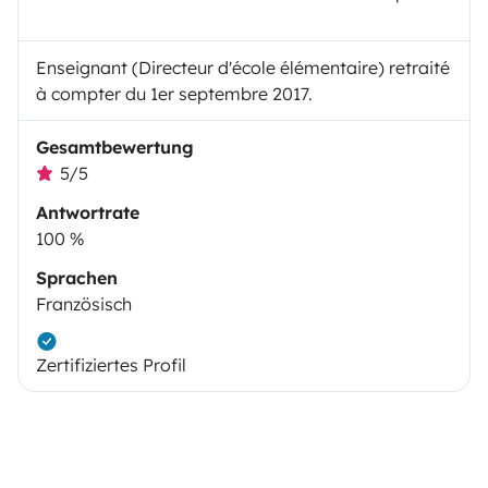
Enseignant (Directeur d'école élémentaire) retraité
à compter du 1er septembre 2017.
Gesamtbewertung
5/5
Antwortrate
100 %
Sprachen
Französisch
Zertifiziertes Profil