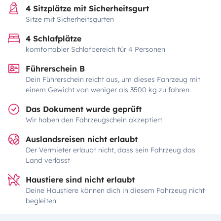
4 Sitzplätze mit Sicherheitsgurt
Sitze mit Sicherheitsgurten
4 Schlafplätze
komfortabler Schlafbereich für 4 Personen
Führerschein B
Dein Führerschein reicht aus, um dieses Fahrzeug mit
einem Gewicht von weniger als 3500 kg zu fahren
Das Dokument wurde geprüft
Wir haben den Fahrzeugschein akzeptiert
Auslandsreisen nicht erlaubt
Der Vermieter erlaubt nicht, dass sein Fahrzeug das
Land verlässt
Haustiere sind nicht erlaubt
Deine Haustiere können dich in diesem Fahrzeug nicht
begleiten