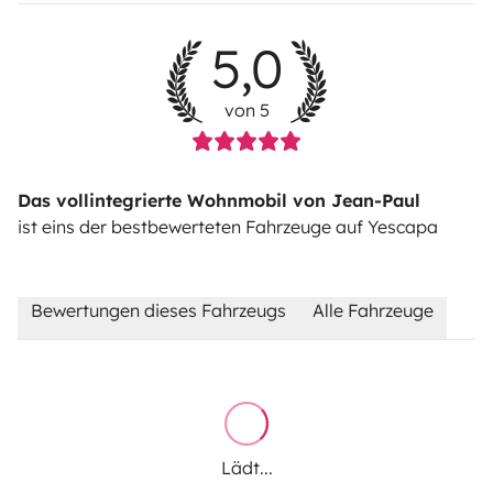
5,0
von 5
Das vollintegrierte Wohnmobil von Jean-Paul
ist eins der bestbewerteten Fahrzeuge auf Yescapa
Bewertungen dieses Fahrzeugs
Alle Fahrzeuge
Lädt...