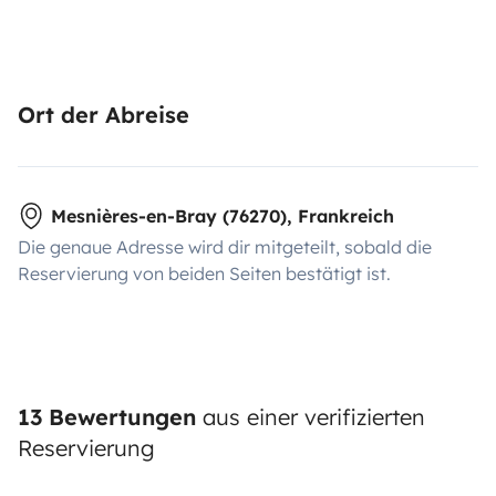
Ort der Abreise
Mesnières-en-Bray (76270), Frankreich
Die genaue Adresse wird dir mitgeteilt, sobald die
Reservierung von beiden Seiten bestätigt ist.
13 Bewertungen
aus einer verifizierten
Reservierung