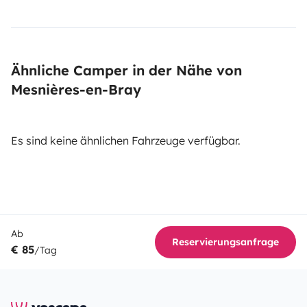
Ähnliche Camper in der Nähe von
Mesnières-en-Bray
Es sind keine ähnlichen Fahrzeuge verfügbar.
Ab
Reservierungsanfrage
€ 85
/Tag