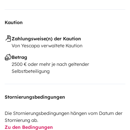
Kaution
Zahlungsweise(n) der Kaution
Von Yescapa verwaltete Kaution
Betrag
2500 € oder mehr je nach geltender
Selbstbeteiligung
Stornierungsbedingungen
Die Stornierungsbedingungen hängen vom Datum der
Stornierung ab.
Zu den Bedingungen