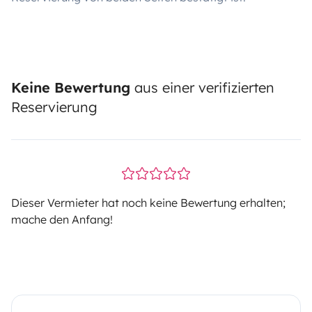
Keine Bewertung
aus einer verifizierten
Reservierung
Dieser Vermieter hat noch keine Bewertung erhalten;
mache den Anfang!