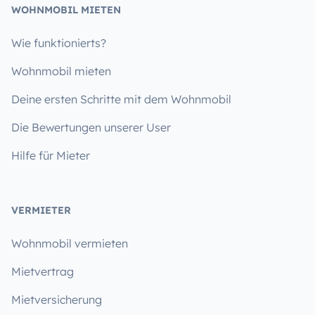
WOHNMOBIL MIETEN
Wie funktionierts?
Wohnmobil mieten
Deine ersten Schritte mit dem Wohnmobil
Die Bewertungen unserer User
Hilfe für Mieter
VERMIETER
Wohnmobil vermieten
Mietvertrag
Mietversicherung