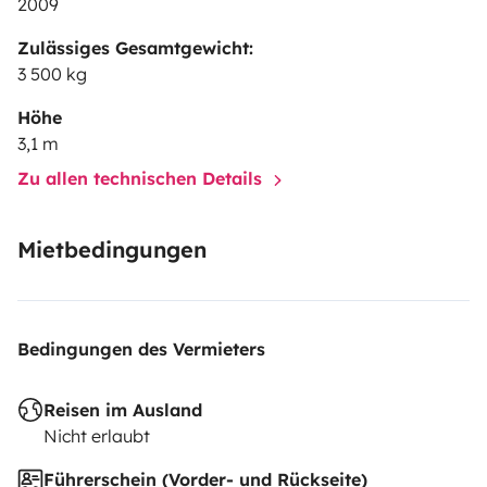
2009
Zulässiges Gesamtgewicht:
3 500 kg
Höhe
3,1 m
Zu allen technischen Details
Mietbedingungen
Bedingungen des Vermieters
Reisen im Ausland
Nicht erlaubt
Führerschein (Vorder- und Rückseite)