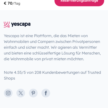
Reservierungsanfrage
€ 70
/Tag
Yescapa ist eine Plattform, die das Mieten von
Wohnmobilen und Campern zwischen Privatpersonen
einfach und sicher macht. Wir agieren als Vermittler
und bieten eine schlüsselfertige Lösung für Menschen,
die Wohnmobile von privat mieten möchten.
Note 4.55/5 von 208 Kundenbewertungen auf Trusted
Shops
Instagram
X
Pinterest
Facebook