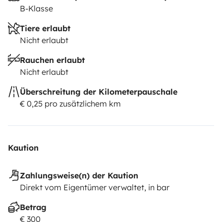
B-Klasse
Tiere erlaubt
Nicht erlaubt
Rauchen erlaubt
Nicht erlaubt
Überschreitung der Kilometerpauschale
€ 0,25 pro zusätzlichem km
Kaution
Zahlungsweise(n) der Kaution
Direkt vom Eigentümer verwaltet, in bar
Betrag
€ 300