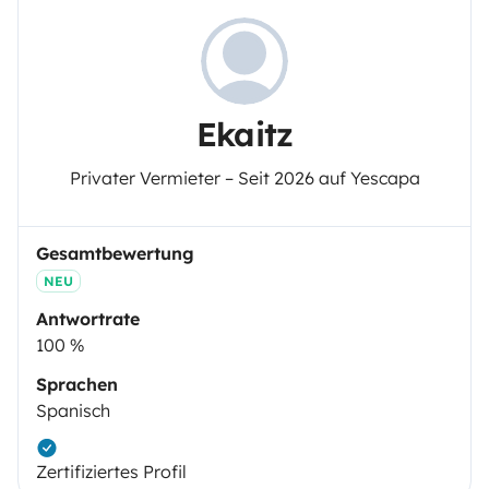
Ekaitz
Privater Vermieter – Seit 2026 auf Yescapa
Gesamtbewertung
NEU
Antwortrate
100 %
Sprachen
Spanisch
Zertifiziertes Profil