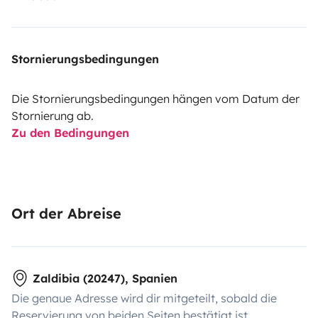
Stornierungsbedingungen
Die Stornierungsbedingungen hängen vom Datum der
Stornierung ab.
Zu den Bedingungen
Ort der Abreise
Zaldibia (20247), Spanien
Die genaue Adresse wird dir mitgeteilt, sobald die
Reservierung von beiden Seiten bestätigt ist.