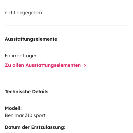
nicht angegeben
Ausstattungselemente
Fahrradträger
Zu allen Ausstattungselementen
Technische Details
Modell:
Benimar 310 sport
Datum der Erstzulassung: