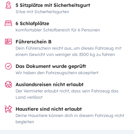
5 Sitzplätze mit Sicherheitsgurt
Sitze mit Sicherheitsgurten
6 Schlafplätze
komfortabler Schlafbereich für 6 Personen
Führerschein B
Dein Führerschein reicht aus, um dieses Fahrzeug mit
einem Gewicht von weniger als 3500 kg zu fahren
Das Dokument wurde geprüft
Wir haben den Fahrzeugschein akzeptiert
Auslandsreisen nicht erlaubt
Der Vermieter erlaubt nicht, dass sein Fahrzeug das
Land verlässt
Haustiere sind nicht erlaubt
Deine Haustiere können dich in diesem Fahrzeug nicht
begleiten