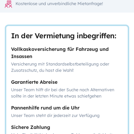
Kostenlose und unverbindliche Mietanfrage!
In der Vermietung inbegriffen:
Vollkaskoversicherung für Fahrzeug und
Insassen
Versicherung mit Standardselbstbeteiligung oder
Zusatzschutz, du hast die Wahl!
Garantierte Abreise
Unser Team hilft dir bei der Suche nach Alternativen
sollte in der letzten Minute etwas schiefgehen
Pannenhilfe rund um die Uhr
Unser Team steht dir jederzeit zur Verfügung
Sichere Zahlung