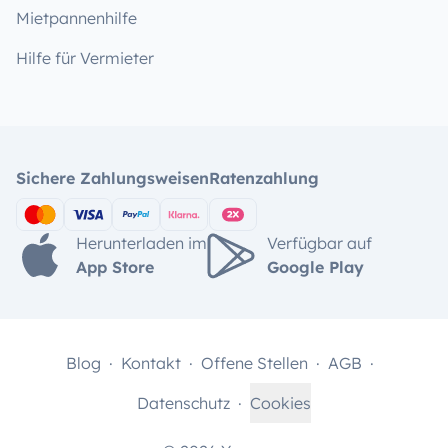
Mietpannenhilfe
Hilfe für Vermieter
Sichere Zahlungsweisen
Ratenzahlung
Herunterladen im
Verfügbar auf
App Store
Google Play
Blog
Kontakt
Offene Stellen
AGB
Datenschutz
Cookies