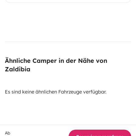
Ähnliche Camper in der Nähe von
Zaldibia
Es sind keine ähnlichen Fahrzeuge verfügbar.
Ab