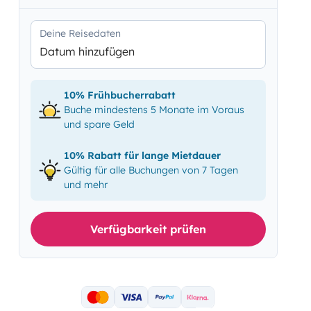
Deine Reisedaten
Datum hinzufügen
10% Frühbucherrabatt
Buche mindestens 5 Monate im Voraus
und spare Geld
10% Rabatt für lange Mietdauer
Gültig für alle Buchungen von 7 Tagen
und mehr
Verfügbarkeit prüfen