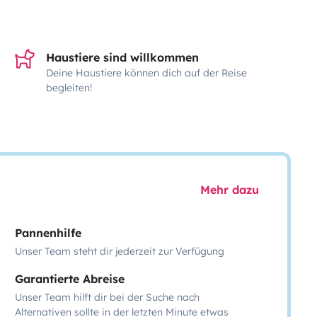
Haustiere sind willkommen
Deine Haustiere können dich auf der Reise
begleiten!
Mehr dazu
Pannenhilfe
Unser Team steht dir jederzeit zur Verfügung
Garantierte Abreise
Unser Team hilft dir bei der Suche nach
Alternativen sollte in der letzten Minute etwas