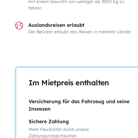
mit einem Gewicht von weniger als 3500 kg zu
fahren
Auslandsreisen erlaubt
Der Besitzer erlaubt das Reisen in mehrere Länder
Im Mietpreis enthalten
Versicherung für das Fahrzeug und seine
Insassen
Sichere Zahlung
Mehr Flexibilität durch unsere
Zahlungsmöglichkeiten