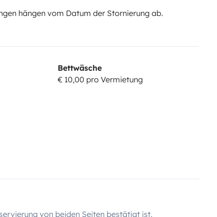
ngen hängen vom Datum der Stornierung ab.
Bettwäsche
€ 10,00 pro Vermietung
servierung von beiden Seiten bestätigt ist.