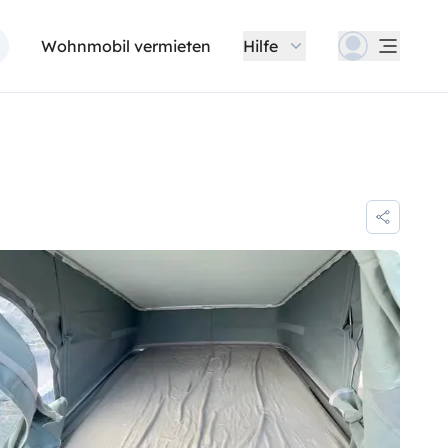
Wohnmobil vermieten
Hilfe