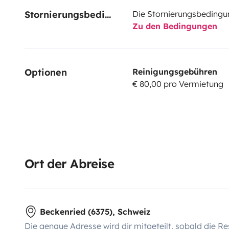
Stornierungsbedingungen
Die Stornierungsbedingu
Zu den Bedingungen
Optionen
Reinigungsgebühren
€ 80,00 pro Vermietung
Ort der Abreise
Beckenried (6375), Schweiz
Die genaue Adresse wird dir mitgeteilt, sobald die Re