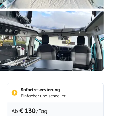
Sofortreservierung
Einfacher und schneller!
€ 130
Ab
/Tag