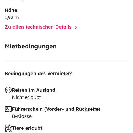
Höhe
1,92 m
Zu allen technischen Details
Mietbedingungen
Bedingungen des Vermieters
Reisen im Ausland
Nicht erlaubt
Führerschein (Vorder- und Rückseite)
B-Klasse
Tiere erlaubt