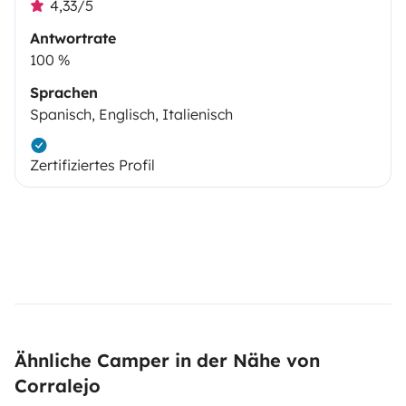
4,33/5
Antwortrate
100 %
Sprachen
Spanisch, Englisch, Italienisch
Zertifiziertes Profil
Ähnliche Camper in der Nähe von
Corralejo