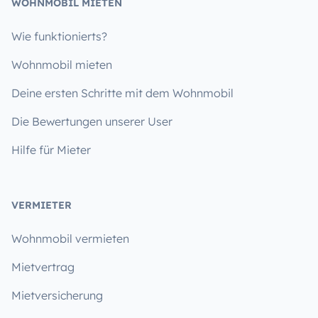
WOHNMOBIL MIETEN
Wie funktionierts?
Wohnmobil mieten
Deine ersten Schritte mit dem Wohnmobil
Die Bewertungen unserer User
Hilfe für Mieter
VERMIETER
Wohnmobil vermieten
Mietvertrag
Mietversicherung