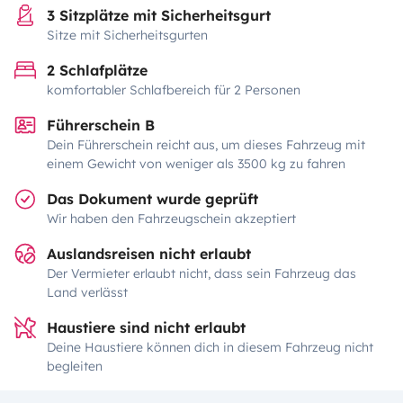
3 Sitzplätze mit Sicherheitsgurt
Sitze mit Sicherheitsgurten
2 Schlafplätze
komfortabler Schlafbereich für 2 Personen
Führerschein B
Dein Führerschein reicht aus, um dieses Fahrzeug mit
einem Gewicht von weniger als 3500 kg zu fahren
Das Dokument wurde geprüft
Wir haben den Fahrzeugschein akzeptiert
Auslandsreisen nicht erlaubt
Der Vermieter erlaubt nicht, dass sein Fahrzeug das
Land verlässt
Haustiere sind nicht erlaubt
Deine Haustiere können dich in diesem Fahrzeug nicht
begleiten