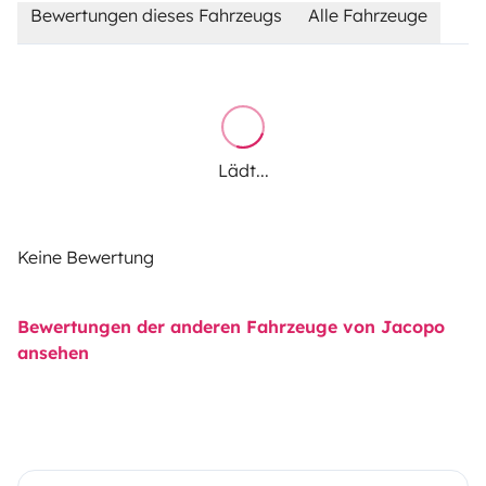
Bewertungen dieses Fahrzeugs
Alle Fahrzeuge
Lädt...
Keine Bewertung
Bewertungen der anderen Fahrzeuge von Jacopo
ansehen