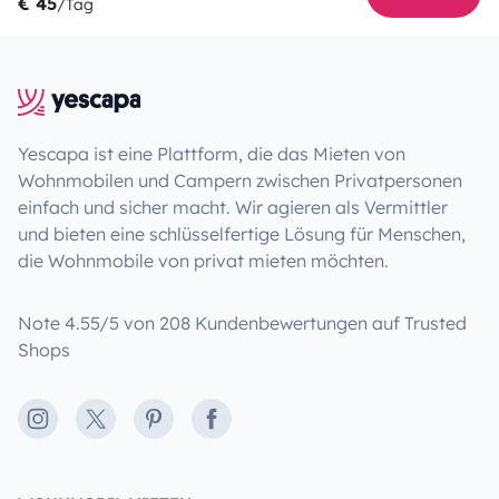
€ 45
/Tag
Yescapa ist eine Plattform, die das Mieten von
Wohnmobilen und Campern zwischen Privatpersonen
einfach und sicher macht. Wir agieren als Vermittler
und bieten eine schlüsselfertige Lösung für Menschen,
die Wohnmobile von privat mieten möchten.
Note 4.55/5 von 208 Kundenbewertungen auf Trusted
Shops
Instagram
X
Pinterest
Facebook