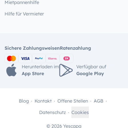
Mietpannenhilfe
Hilfe für Vermieter
Sichere Zahlungsweisen
Ratenzahlung
Herunterladen im
Verfügbar auf
App Store
Google Play
Blog
Kontakt
Offene Stellen
AGB
Datenschutz
Cookies
© 2026 Yescapa