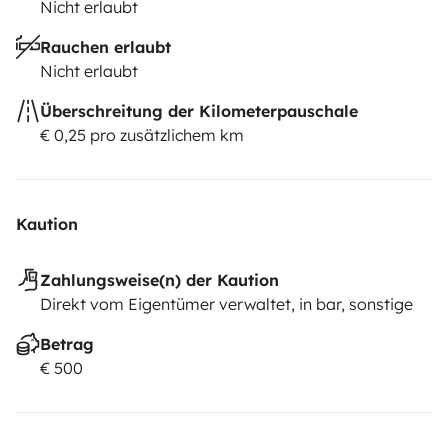
Nicht erlaubt
Rauchen erlaubt
Nicht erlaubt
Überschreitung der Kilometerpauschale
€ 0,25 pro zusätzlichem km
Kaution
Zahlungsweise(n) der Kaution
Direkt vom Eigentümer verwaltet, in bar, sonstige
Betrag
€ 500