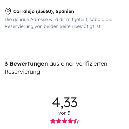
Corralejo (35660), Spanien
Die genaue Adresse wird dir mitgeteilt, sobald die
Reservierung von beiden Seiten bestätigt ist.
3 Bewertungen
aus einer verifizierten
Reservierung
4,33
von 5