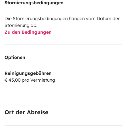
Stornierungsbedingungen
Die Stornierungsbedingungen hängen vom Datum der
Stornierung ab.
Zu den Bedingungen
Optionen
Reinigungsgebühren
€ 45,00 pro Vermietung
Ort der Abreise