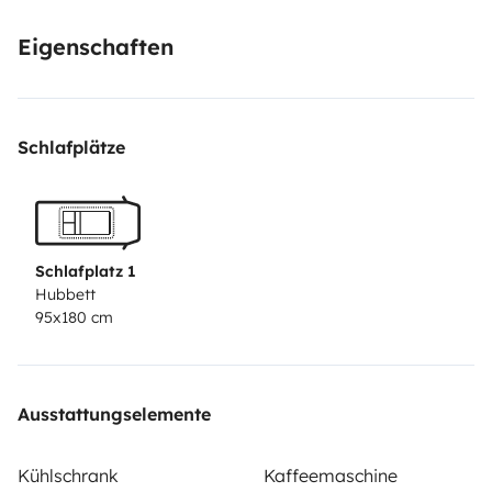
Eigenschaften
Schlafplätze
Schlafplatz 1
Hubbett
95x180 cm
Ausstattungselemente
Kühlschrank
Kaffeemaschine