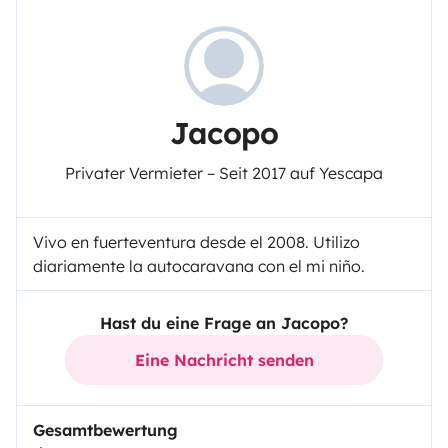
Jacopo
Privater Vermieter – Seit 2017 auf Yescapa
Vivo en fuerteventura desde el 2008. Utilizo
diariamente la autocaravana con el mi niño.
Hast du eine Frage an Jacopo?
Eine Nachricht senden
Gesamtbewertung