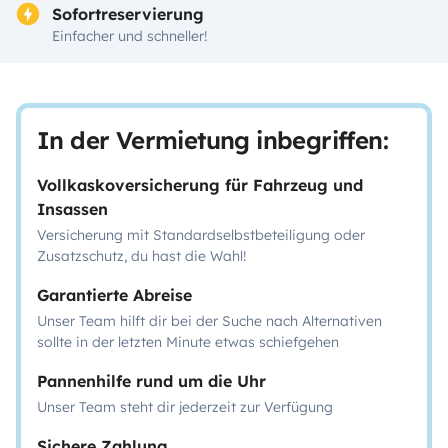
Sofortreservierung
Einfacher und schneller!
In der Vermietung inbegriffen:
Vollkaskoversicherung für Fahrzeug und
Insassen
Versicherung mit Standardselbstbeteiligung oder
Zusatzschutz, du hast die Wahl!
Garantierte Abreise
Unser Team hilft dir bei der Suche nach Alternativen
sollte in der letzten Minute etwas schiefgehen
Pannenhilfe rund um die Uhr
Unser Team steht dir jederzeit zur Verfügung
Sichere Zahlung