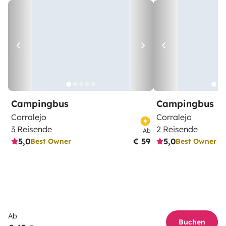
Campingbus
Campingbus
Corralejo
Corralejo
3 Reisende
2 Reisende
Ab
5,0
€ 59
5,0
Best Owner
Best Owner
Ab
Buchen