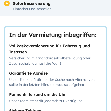
Sofortreservierung
Einfacher und schneller!
In der Vermietung inbegriffen:
Vollkaskoversicherung für Fahrzeug und
Insassen
Versicherung mit Standardselbstbeteiligung oder
Zusatzschutz, du hast die Wahl!
Garantierte Abreise
Unser Team hilft dir bei der Suche nach Alternativen
sollte in der letzten Minute etwas schiefgehen
Pannenhilfe rund um die Uhr
Unser Team steht dir jederzeit zur Verfügung
Sichere Zahlung