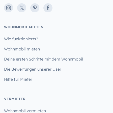
Instagram
X
Pinterest
Facebook
WOHNMOBIL MIETEN
Wie funktionierts?
Wohnmobil mieten
Deine ersten Schritte mit dem Wohnmobil
Die Bewertungen unserer User
Hilfe für Mieter
VERMIETER
Wohnmobil vermieten