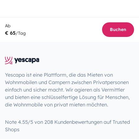
Ab
Buchen
€ 65
/Tag
Yescapa ist eine Plattform, die das Mieten von
Wohnmobilen und Campern zwischen Privatpersonen
einfach und sicher macht. Wir agieren als Vermittler
und bieten eine schlüsselfertige Lösung für Menschen,
die Wohnmobile von privat mieten möchten.
Note 4.55/5 von 208 Kundenbewertungen auf Trusted
Shops