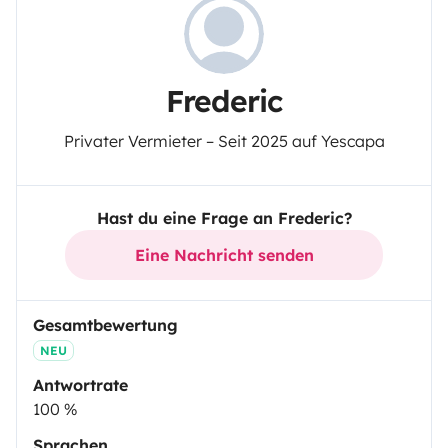
Frederic
Privater Vermieter – Seit 2025 auf Yescapa
Hast du eine Frage an Frederic?
Eine Nachricht senden
Gesamtbewertung
NEU
Antwortrate
100 %
Sprachen