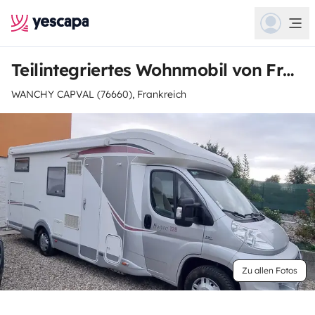
Teilintegriertes Wohnmobil von Frederic
WANCHY CAPVAL (76660), Frankreich
Zu allen Fotos