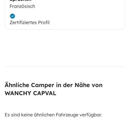
Französisch
Zertifiziertes Profil
Ähnliche Camper in der Nähe von
WANCHY CAPVAL
Es sind keine ähnlichen Fahrzeuge verfügbar.