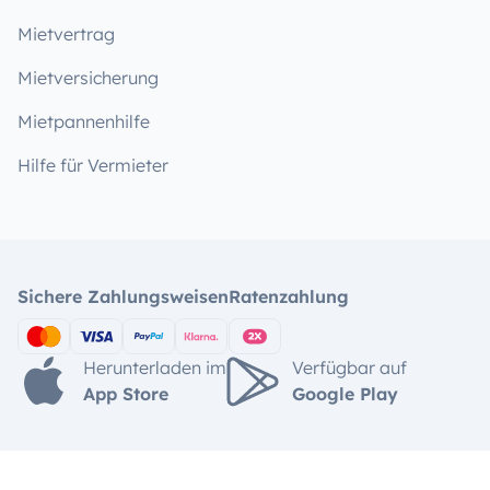
Mietvertrag
Mietversicherung
Mietpannenhilfe
Hilfe für Vermieter
Sichere Zahlungsweisen
Ratenzahlung
Herunterladen im
Verfügbar auf
App Store
Google Play