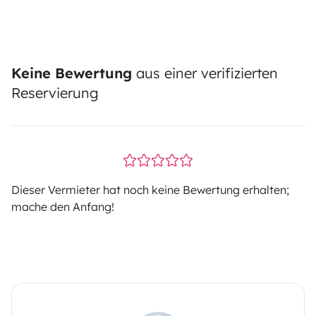
Keine Bewertung
aus einer verifizierten
Reservierung
Dieser Vermieter hat noch keine Bewertung erhalten;
mache den Anfang!