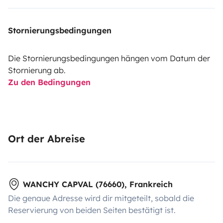
Stornierungsbedingungen
Die Stornierungsbedingungen hängen vom Datum der
Stornierung ab.
Zu den Bedingungen
Ort der Abreise
WANCHY CAPVAL (76660), Frankreich
Die genaue Adresse wird dir mitgeteilt, sobald die
Reservierung von beiden Seiten bestätigt ist.