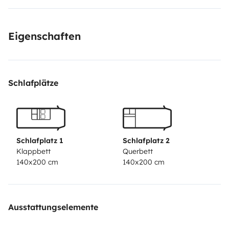
Eigenschaften
Schlafplätze
Schlafplatz 1
Schlafplatz 2
Klappbett
Querbett
140x200 cm
140x200 cm
Ausstattungselemente