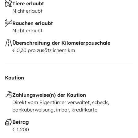
Tiere erlaubt
Nicht erlaubt
Rauchen erlaubt
Nicht erlaubt
Überschreitung der Kilometerpauschale
€ 0,30 pro zusätzlichem km
Kaution
Zahlungsweise(n) der Kaution
Direkt vom Eigentümer verwaltet, scheck,
banküberweisung, in bar, kreditkarte
Betrag
€ 1.200