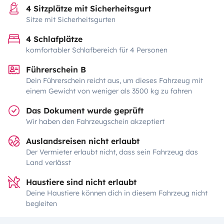
4 Sitzplätze mit Sicherheitsgurt
Sitze mit Sicherheitsgurten
4 Schlafplätze
komfortabler Schlafbereich für 4 Personen
Führerschein B
Dein Führerschein reicht aus, um dieses Fahrzeug mit
einem Gewicht von weniger als 3500 kg zu fahren
Das Dokument wurde geprüft
Wir haben den Fahrzeugschein akzeptiert
Auslandsreisen nicht erlaubt
Der Vermieter erlaubt nicht, dass sein Fahrzeug das
Land verlässt
Haustiere sind nicht erlaubt
Deine Haustiere können dich in diesem Fahrzeug nicht
begleiten