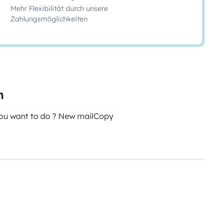
Mehr Flexibilität durch unsere
Zahlungsmöglichkeiten
n