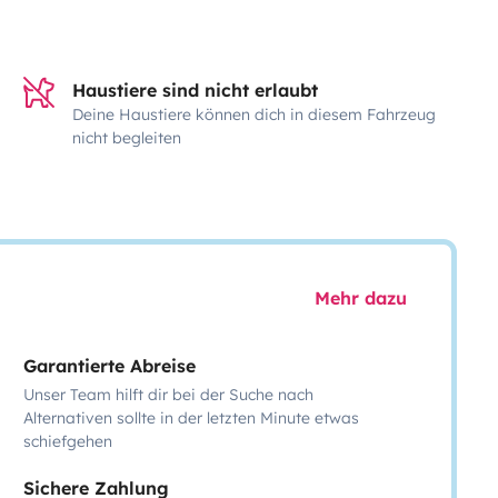
Haustiere sind nicht erlaubt
Deine Haustiere können dich in diesem Fahrzeug
nicht begleiten
Mehr dazu
Garantierte Abreise
Unser Team hilft dir bei der Suche nach
Alternativen sollte in der letzten Minute etwas
schiefgehen
Sichere Zahlung