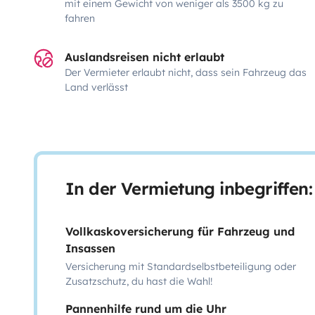
mit einem Gewicht von weniger als 3500 kg zu
fahren
Auslandsreisen nicht erlaubt
Der Vermieter erlaubt nicht, dass sein Fahrzeug das
Land verlässt
In der Vermietung inbegriffen:
Vollkaskoversicherung für Fahrzeug und
Insassen
Versicherung mit Standardselbstbeteiligung oder
Zusatzschutz, du hast die Wahl!
Pannenhilfe rund um die Uhr