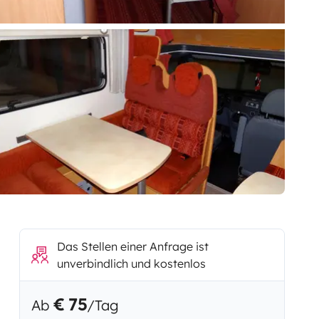
Das Stellen einer Anfrage ist
unverbindlich und kostenlos
€ 75
Ab
/Tag