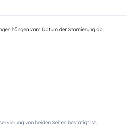
ngen hängen vom Datum der Stornierung ab.
servierung von beiden Seiten bestätigt ist.