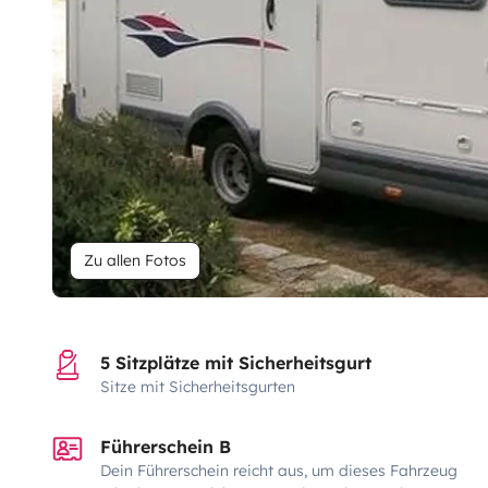
Zu allen Fotos
5 Sitzplätze mit Sicherheitsgurt
Sitze mit Sicherheitsgurten
Führerschein B
Dein Führerschein reicht aus, um dieses Fahrzeug