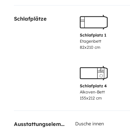
Schlafplätze
Schlafplatz 1
Etagenbett
82x210 cm
Schlafplatz 4
Alkoven-Bett
155x212 cm
Ausstattungselemente
Dusche innen