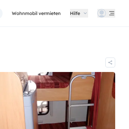
Wohnmobil vermieten
Hilfe