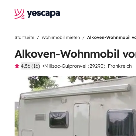
Startseite
Wohnmobil mieten
Alkoven-Wohnmobil v
Alkoven-Wohnmobil vo
4,56 (16)
Milizac-Guipronvel (29290), Frankreich