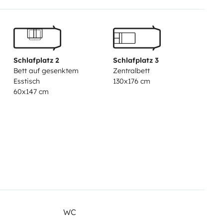
Schlafplatz 2
Schlafplatz 3
Bett auf gesenktem
Zentralbett
Esstisch
130x176 cm
60x147 cm
WC