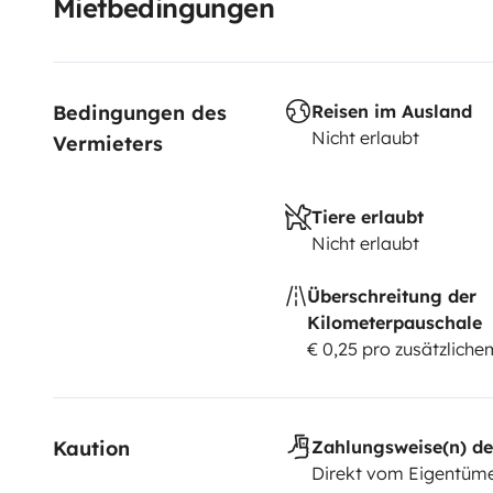
Mietbedingungen
Bedingungen des 
Reisen im Ausland
Nicht erlaubt
Vermieters
Tiere erlaubt
Nicht erlaubt
Überschreitung der
Kilometerpauschale
€ 0,25 pro zusätzlich
Kaution
Zahlungsweise(n) de
Direkt vom Eigentüme