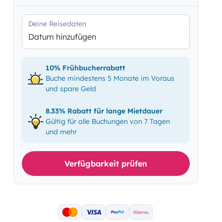
Deine Reisedaten
Datum hinzufügen
10% Frühbucherrabatt
Buche mindestens 5 Monate im Voraus
und spare Geld
8.33% Rabatt für lange Mietdauer
Gültig für alle Buchungen von 7 Tagen
und mehr
Verfügbarkeit prüfen