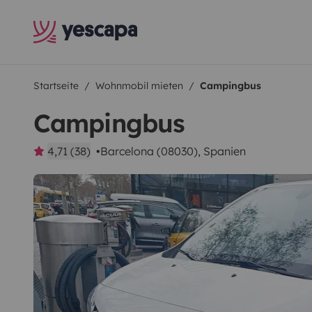
Startseite
Wohnmobil mieten
Campingbus
Campingbus
4,71 (38)
Barcelona (08030), Spanien