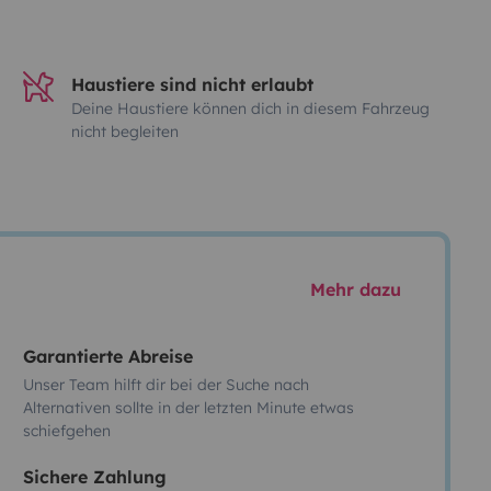
Haustiere sind nicht erlaubt
Deine Haustiere können dich in diesem Fahrzeug
nicht begleiten
Mehr dazu
Garantierte Abreise
Unser Team hilft dir bei der Suche nach
Alternativen sollte in der letzten Minute etwas
schiefgehen
Sichere Zahlung