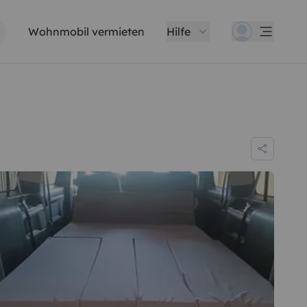
Wohnmobil vermieten
Hilfe