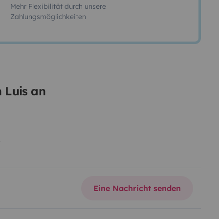
Mehr Flexibilität durch unsere
Zahlungsmöglichkeiten
 Luis an
Eine Nachricht senden