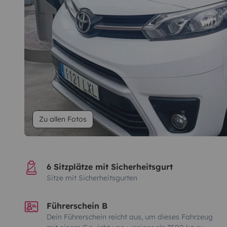
Zu allen Fotos
6 Sitzplätze mit Sicherheitsgurt
Sitze mit Sicherheitsgurten
Führerschein B
Dein Führerschein reicht aus, um dieses Fahrzeug