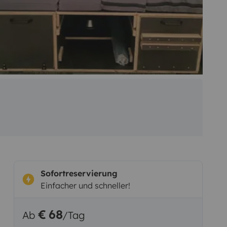
Sofortreservierung
Einfacher und schneller!
€ 68
Ab
/Tag