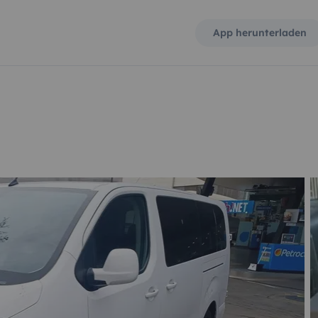
App herunterladen