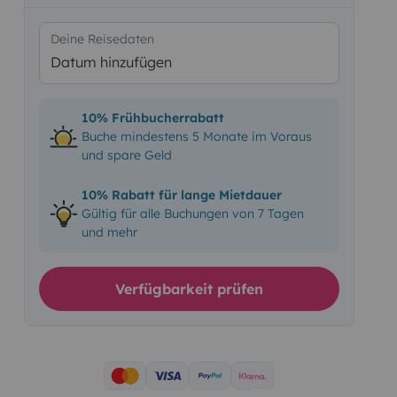
Deine Reisedaten
Datum hinzufügen
10% Frühbucherrabatt
Buche mindestens 5 Monate im Voraus
und spare Geld
10% Rabatt für lange Mietdauer
Gültig für alle Buchungen von 7 Tagen
und mehr
Verfügbarkeit prüfen