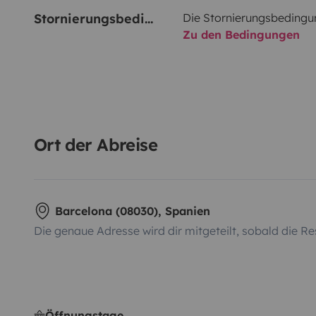
Stornierungsbedingungen
Die Stornierungsbedingu
Zu den Bedingungen
Ort der Abreise
Barcelona (08030), Spanien
Die genaue Adresse wird dir mitgeteilt, sobald die Re
Öffnungstage