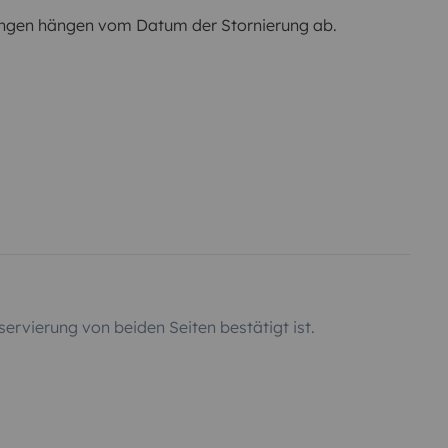
ngen hängen vom Datum der Stornierung ab.
servierung von beiden Seiten bestätigt ist.