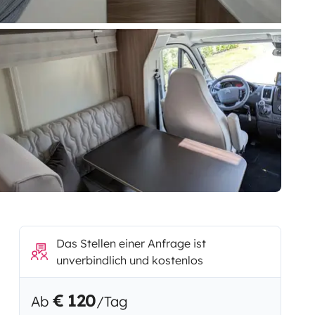
Das Stellen einer Anfrage ist
unverbindlich und kostenlos
€ 120
Ab
/Tag