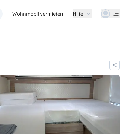
Wohnmobil vermieten
Hilfe