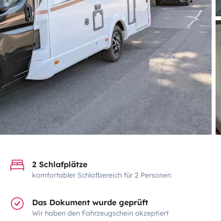
2 Schlafplätze
komfortabler Schlafbereich für 2 Personen
Das Dokument wurde geprüft
Wir haben den Fahrzeugschein akzeptiert