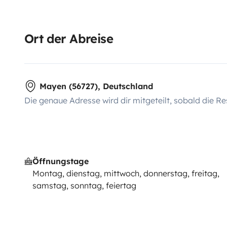
Ort der Abreise
Mayen (56727), Deutschland
Die genaue Adresse wird dir mitgeteilt, sobald die Re
Öffnungstage
Montag, dienstag, mittwoch, donnerstag, freitag,
samstag, sonntag, feiertag