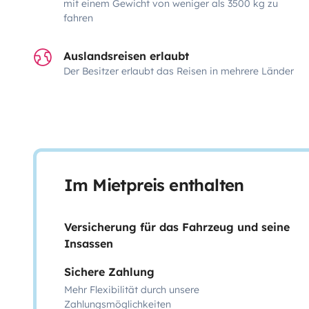
mit einem Gewicht von weniger als 3500 kg zu
fahren
Auslandsreisen erlaubt
Der Besitzer erlaubt das Reisen in mehrere Länder
Im Mietpreis enthalten
Versicherung für das Fahrzeug und seine
Insassen
Sichere Zahlung
Mehr Flexibilität durch unsere
Zahlungsmöglichkeiten