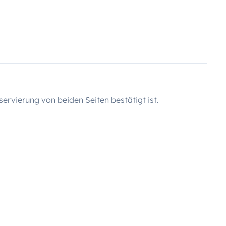
servierung von beiden Seiten bestätigt ist.