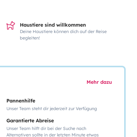
Haustiere sind willkommen
Deine Haustiere können dich auf der Reise
begleiten!
Mehr dazu
Pannenhilfe
Unser Team steht dir jederzeit zur Verfügung
Garantierte Abreise
Unser Team hilft dir bei der Suche nach
Alternativen sollte in der letzten Minute etwas