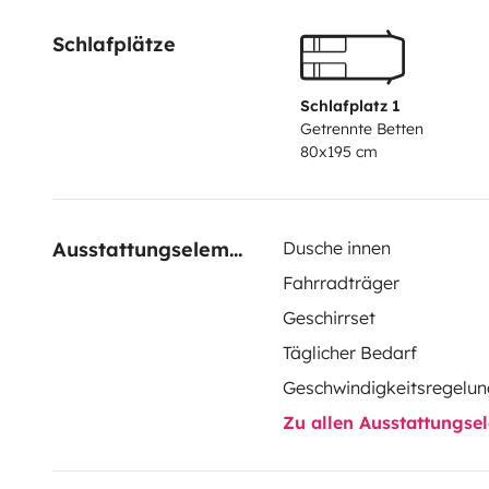
Schlafplätze
Schlafplatz 1
Getrennte Betten
80x195 cm
Ausstattungselemente
Dusche innen
Fahrradträger
Geschirrset
Täglicher Bedarf
Geschwindigkeitsregelun
Zu allen Ausstattungs