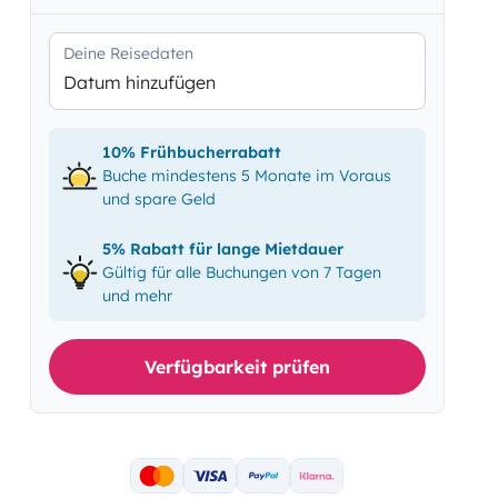
Deine Reisedaten
Datum hinzufügen
10% Frühbucherrabatt
Buche mindestens 5 Monate im Voraus
und spare Geld
5% Rabatt für lange Mietdauer
Gültig für alle Buchungen von 7 Tagen
und mehr
Verfügbarkeit prüfen