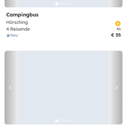
Campingbus
Hörsching
4 Reisende
Ab
€ 55
Neu