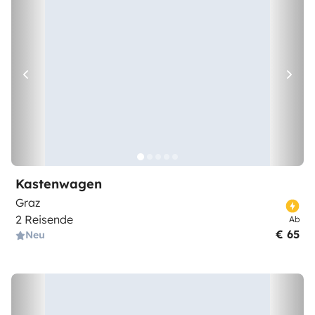
Kastenwagen
Graz
2 Reisende
Ab
€ 65
Neu