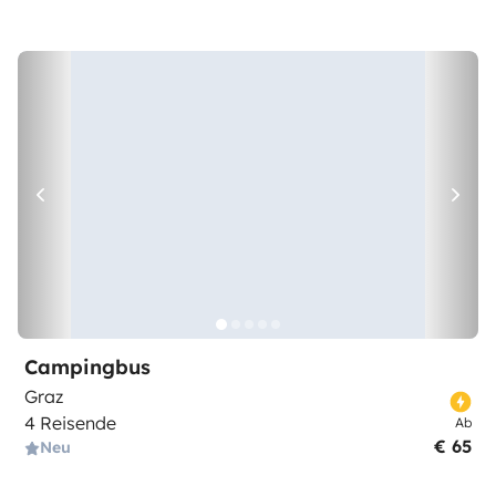
Campingbus
Graz
4 Reisende
Ab
€ 65
Neu