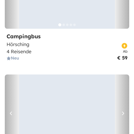
Campingbus
Hörsching
4 Reisende
Ab
€ 59
Neu