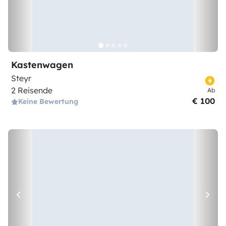
Kastenwagen
Steyr
2 Reisende
Ab
€ 100
Keine Bewertung