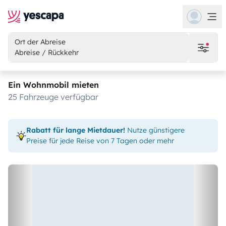
Ort der Abreise
Abreise / Rückkehr
Ein Wohnmobil mieten
25 Fahrzeuge verfügbar
Rabatt für lange Mietdauer!
Nutze günstigere
Preise für jede Reise von 7 Tagen oder mehr