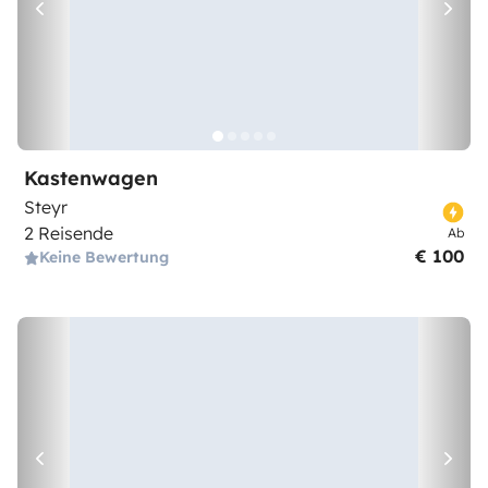
Kastenwagen
Steyr
2 Reisende
Ab
€ 100
Keine Bewertung