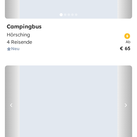
Campingbus
Hörsching
4 Reisende
Ab
€ 65
Neu