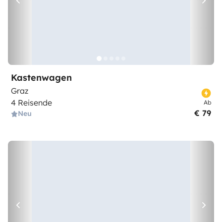
Kastenwagen
Graz
4 Reisende
Ab
€ 79
Neu