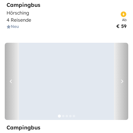
Campingbus
Hörsching
4 Reisende
Ab
€ 59
Neu
Campingbus