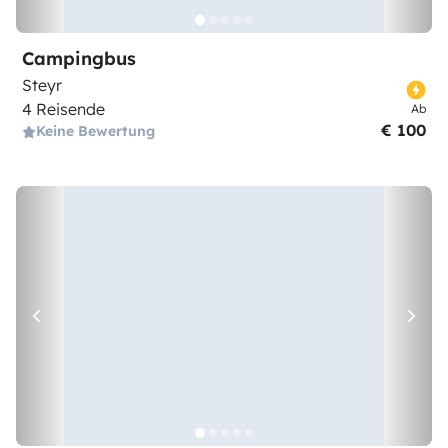
Campingbus
Steyr
4 Reisende
Ab
€ 100
Keine Bewertung