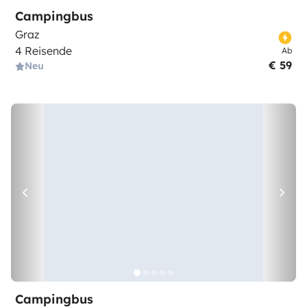
Campingbus
Graz
4 Reisende
Ab
€ 59
Neu
Campingbus