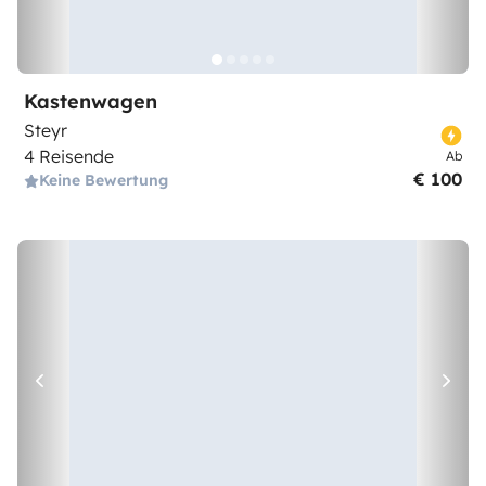
Kastenwagen
Steyr
4 Reisende
Ab
€ 100
Keine Bewertung