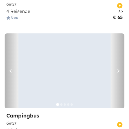
Graz
4 Reisende
Ab
€ 65
Neu
Campingbus
Graz