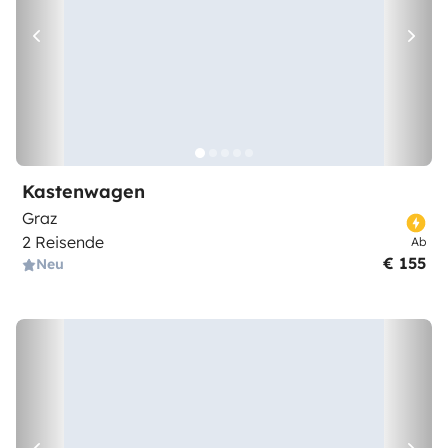
Kastenwagen
Graz
2 Reisende
Ab
€ 155
Neu