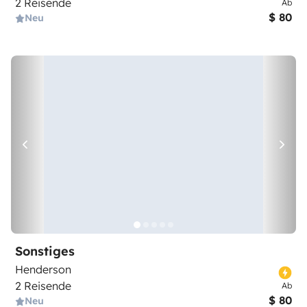
2 Reisende
Ab
$ 80
Neu
Sonstiges
Henderson
2 Reisende
Ab
$ 80
Neu