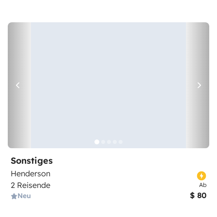
Sonstiges
Henderson
2 Reisende
Ab
$ 80
Neu