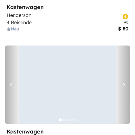
Kastenwagen
Henderson
4 Reisende
Ab
$ 80
Neu
Kastenwagen