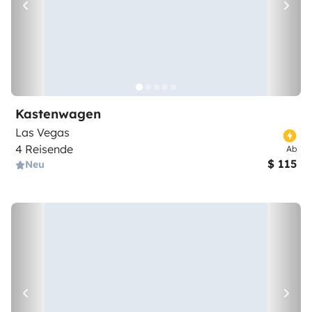
Kastenwagen
Las Vegas
4 Reisende
Ab
$ 115
Neu