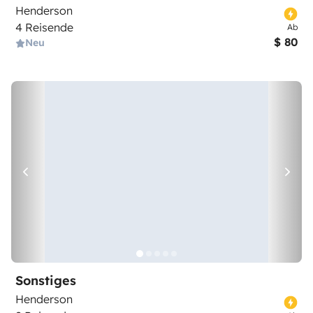
Henderson
4 Reisende
Ab
$ 80
Neu
Sonstiges
Henderson