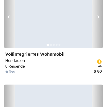
Vollintegriertes Wohnmobil
Henderson
8 Reisende
Ab
$ 80
Neu