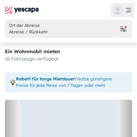
Ort der Abreise
Abreise / Rückkehr
Ein Wohnmobil mieten
16 Fahrzeuge verfügbar
Rabatt für lange Mietdauer!
Nutze günstigere
Preise für jede Reise von 7 Tagen oder mehr