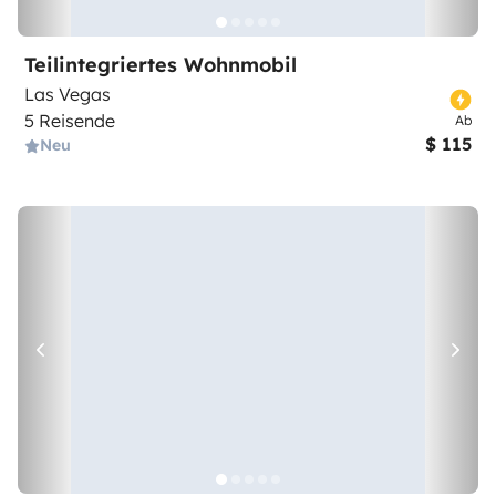
Teilintegriertes Wohnmobil
Las Vegas
5 Reisende
Ab
$ 115
Neu