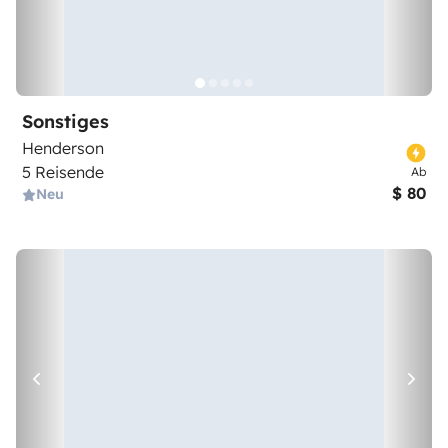
Sonstiges
Henderson
5 Reisende
Ab
$ 80
Neu