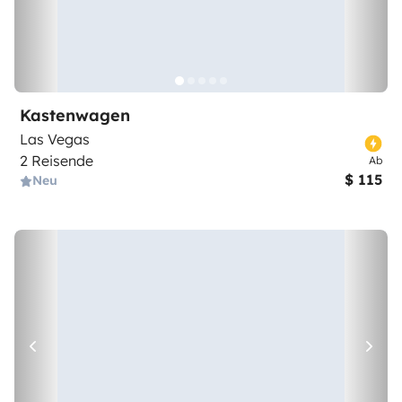
Kastenwagen
Las Vegas
2 Reisende
Ab
$ 115
Neu