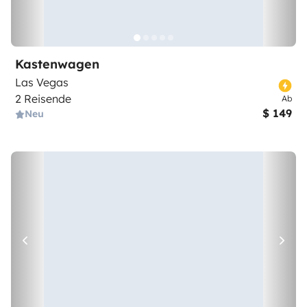
Kastenwagen
Las Vegas
2 Reisende
Ab
$ 149
Neu