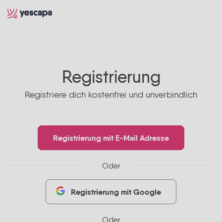
Registrierung
Registriere dich kostenfrei und unverbindlich
Registrierung mit E-Mail Adresse
Oder
Registrierung mit Google
Oder